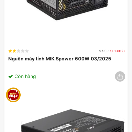
Mã SP:
SP130127
Nguồn máy tính MIK Spower 600W 03/2025
Còn hàng