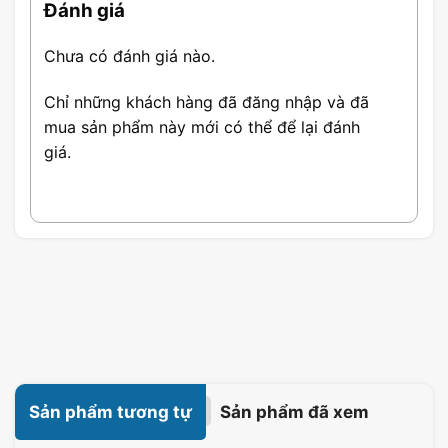
Đánh giá
Chưa có đánh giá nào.
Chỉ những khách hàng đã đăng nhập và đã
mua sản phẩm này mới có thể để lại đánh
giá.
Sản phẩm tương tự
Sản phẩm đã xem