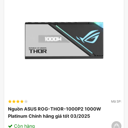
Mã SP:
Nguồn ASUS ROG-THOR-1000P2 1000W
Platinum Chính hãng giá tốt 03/2025
Còn hàng