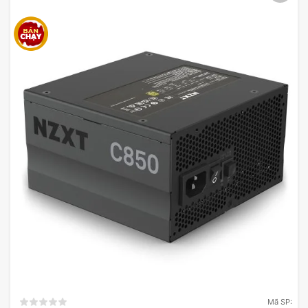
Mã SP: