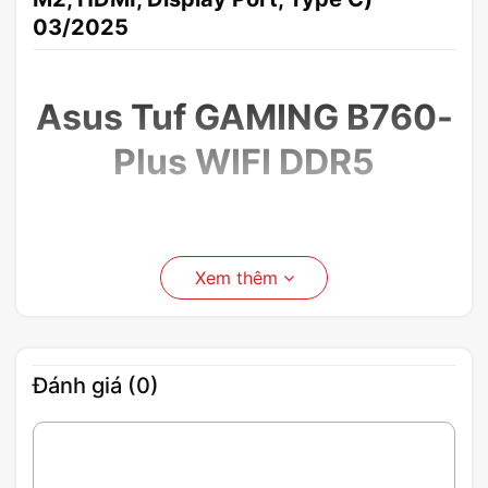
03/2025
Asus Tuf GAMING B760-
Plus WIFI DDR5
Xem thêm
Đánh giá (0)