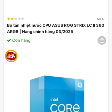
Mã SP:
Bộ tản nhiệt nước CPU ASUS ROG STRIX LC II 360
ARGB | Hàng chính hãng 03/2025
Còn hàng