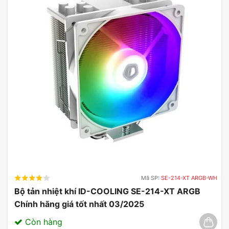
Mã SP:
SE-214-XT ARGB-WH
Bộ tản nhiệt khí ID-COOLING SE-214-XT ARGB
Chính hãng giá tốt nhất 03/2025
Còn hàng