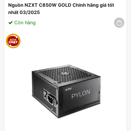
Nguồn NZXT C850W GOLD Chính hãng giá tốt
nhất 03/2025
Còn hàng