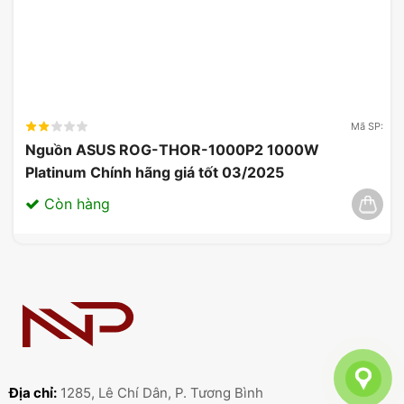
Mã SP:
Nguồn ASUS ROG-THOR-1000P2 1000W
Platinum Chính hãng giá tốt 03/2025
Còn hàng
Địa chỉ:
1285, Lê Chí Dân, P. Tương Bình