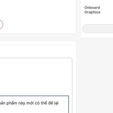
Onboard
Graphics
Expansion Slots
ản phẩm này mới có thể để lại