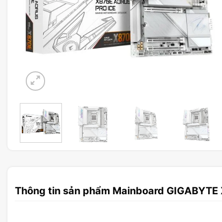
Thông tin sản phẩm Mainboard GIGABYTE