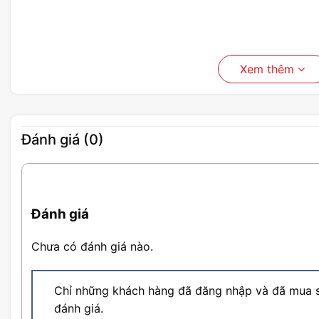
Xem thêm
Đánh giá (0)
Đánh giá
Chưa có đánh giá nào.
Chỉ những khách hàng đã đăng nhập và đã mua s
đánh giá.