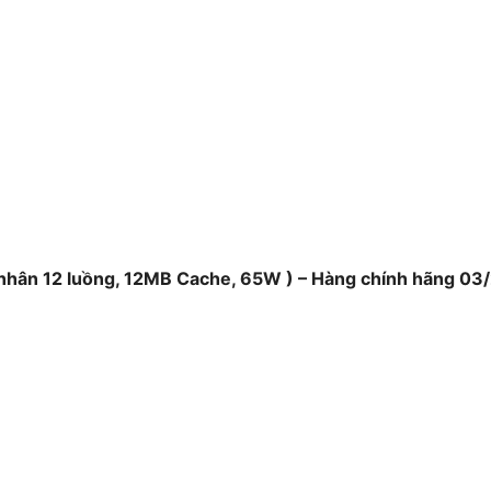
 nhân 12 luồng, 12MB Cache, 65W ) – Hàng chính hãng 03