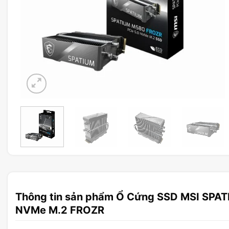
Thông tin sản phẩm Ổ Cứng SSD MSI SPA
NVMe M.2 FROZR