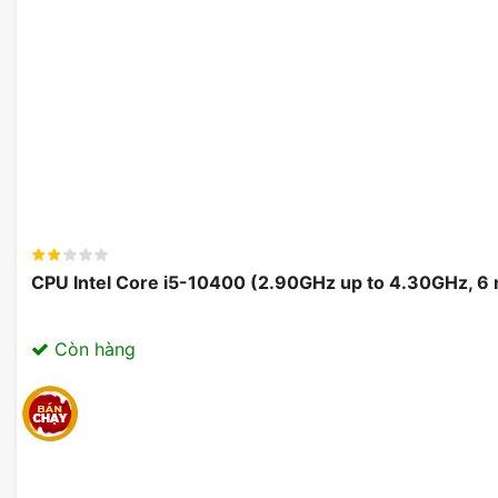
CPU Intel Core i5-10400 (2.90GHz up to 4.30GHz, 6
Còn hàng