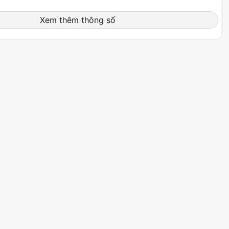
Xem thêm thông số