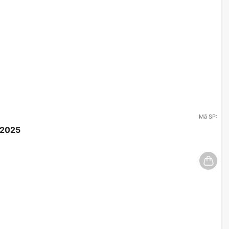
Mã SP:
/2025