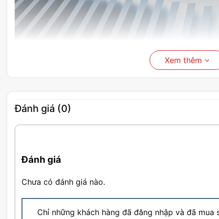
Xem thêm
Đánh giá (0)
Đánh giá
Chưa có đánh giá nào.
Chỉ những khách hàng đã đăng nhập và đã mua s