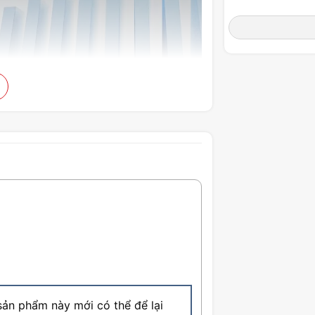
ản phẩm này mới có thể để lại