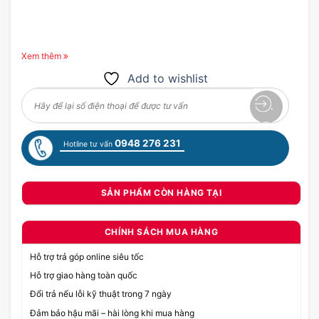
Xem thêm
Add to wishlist
0948 276 231
Hotline tư vấn
SẢN PHẨM CÒN HÀNG TẠI
CHÍNH SÁCH MUA HÀNG
Hỗ trợ trả góp online siêu tốc
Hỗ trợ giao hàng toàn quốc
Đổi trả nếu lỗi kỹ thuật trong 7 ngày
Đảm bảo hậu mãi – hài lòng khi mua hàng