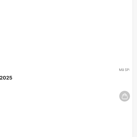
Mã SP:
/2025