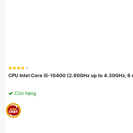
CPU Intel Core i5-10400 (2.90GHz up to 4.30GHz, 6
Còn hàng