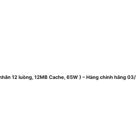
 nhân 12 luồng, 12MB Cache, 65W ) – Hàng chính hãng 03