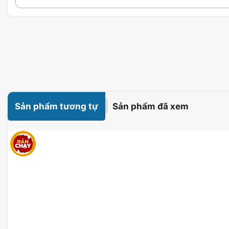
Sản phẩm tương tự
Sản phẩm đã xem