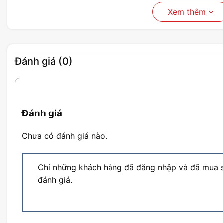
Xem thêm
Đánh giá (0)
Đánh giá
Chưa có đánh giá nào.
Chỉ những khách hàng đã đăng nhập và đã mua s
đánh giá.