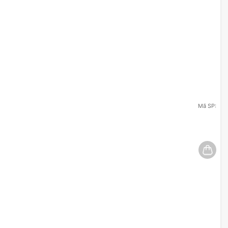
Mã SP: