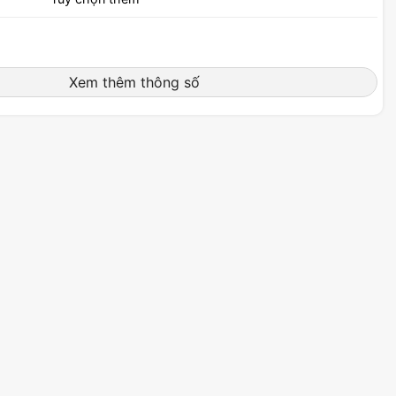
Xem thêm thông số