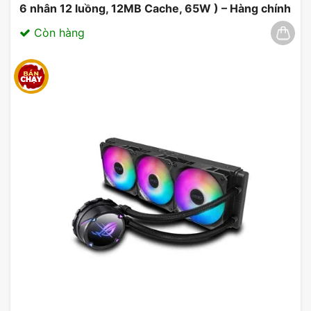
6 nhân 12 luồng, 12MB Cache, 65W ) – Hàng chính
hãng 03/2025
Còn hàng