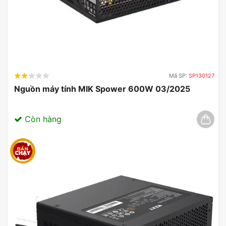
Mã SP:
SP130127
Nguồn máy tính MIK Spower 600W 03/2025
Còn hàng