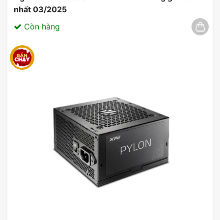
nhất 03/2025
Còn hàng