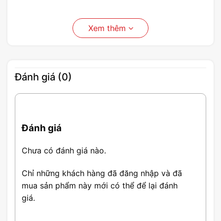
Xem thêm
Đánh giá (0)
Đánh giá
Chưa có đánh giá nào.
Chỉ những khách hàng đã đăng nhập và đã
mua sản phẩm này mới có thể để lại đánh
giá.