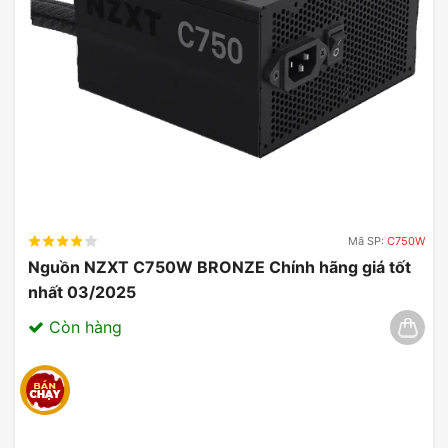
Mã SP:
C750W
Nguồn NZXT C750W BRONZE Chính hãng giá tốt
nhất 03/2025
Còn hàng