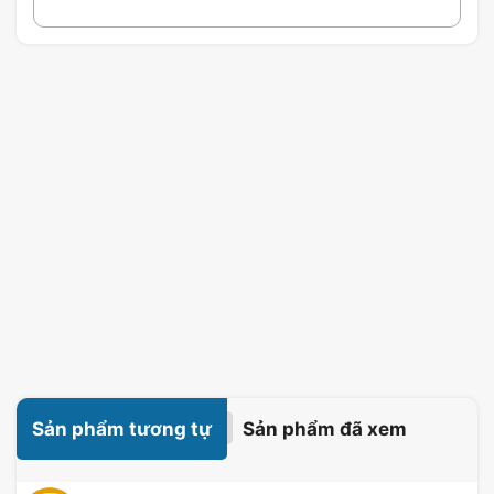
Sản phẩm tương tự
Sản phẩm đã xem