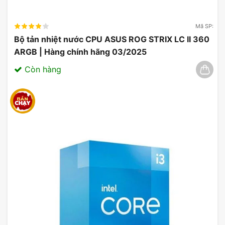
Mã SP:
Bộ tản nhiệt nước CPU ASUS ROG STRIX LC II 360
ARGB | Hàng chính hãng 03/2025
Còn hàng