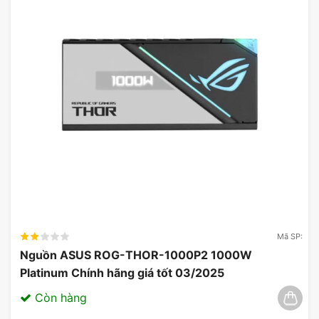
Mã SP:
Nguồn ASUS ROG-THOR-1000P2 1000W
Platinum Chính hãng giá tốt 03/2025
Còn hàng