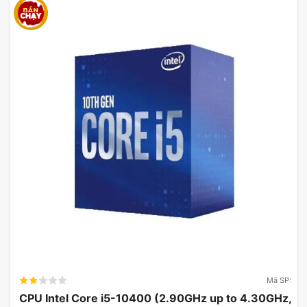
Mã SP:
CPU Intel Core i5-10400 (2.90GHz up to 4.30GHz,