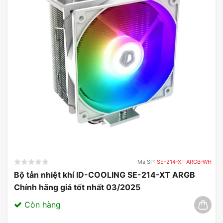
Mã SP:
SE-214-XT ARGB-WH
Bộ tản nhiệt khí ID-COOLING SE-214-XT ARGB
Chính hãng giá tốt nhất 03/2025
Còn hàng