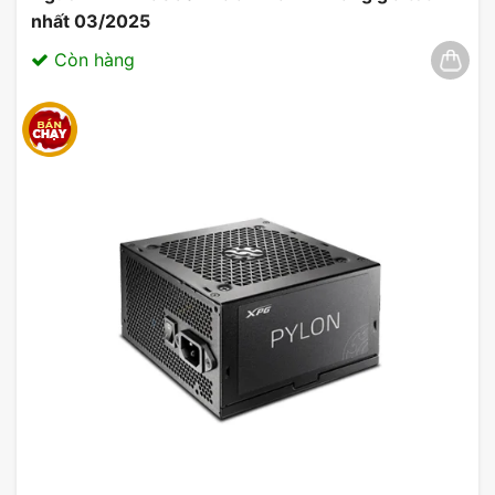
nhất 03/2025
Còn hàng