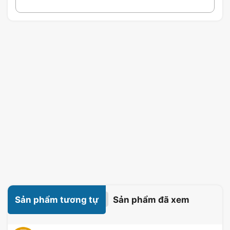
Sản phẩm tương tự
Sản phẩm đã xem