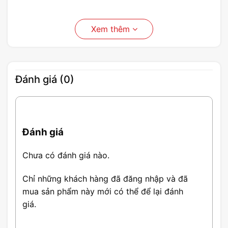
Xem thêm
Đánh giá (0)
Đánh giá
Chưa có đánh giá nào.
Chỉ những khách hàng đã đăng nhập và đã
mua sản phẩm này mới có thể để lại đánh
giá.