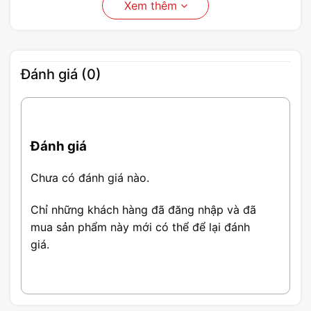
Xem thêm
Đánh giá (0)
Đánh giá
Chưa có đánh giá nào.
Chỉ những khách hàng đã đăng nhập và đã
mua sản phẩm này mới có thể để lại đánh
giá.