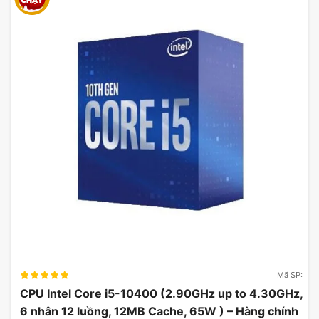
Mã SP:
CPU Intel Core i5-10400 (2.90GHz up to 4.30GHz,
6 nhân 12 luồng, 12MB Cache, 65W ) – Hàng chính