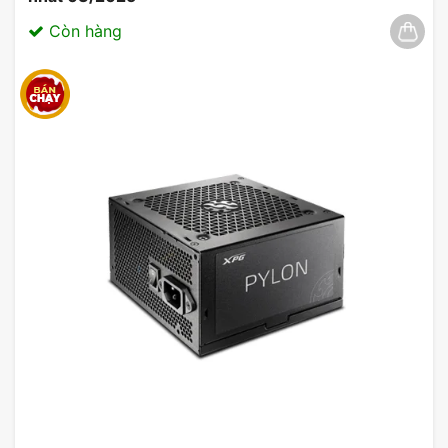
Còn hàng