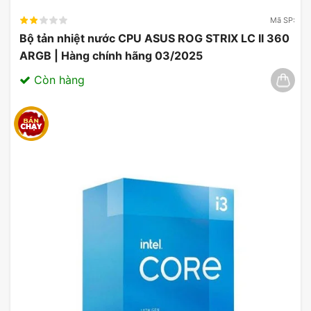
Mã SP:
Bộ tản nhiệt nước CPU ASUS ROG STRIX LC II 360
ARGB | Hàng chính hãng 03/2025
Còn hàng