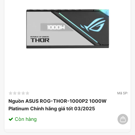
Mã SP:
Nguồn ASUS ROG-THOR-1000P2 1000W
Platinum Chính hãng giá tốt 03/2025
Còn hàng