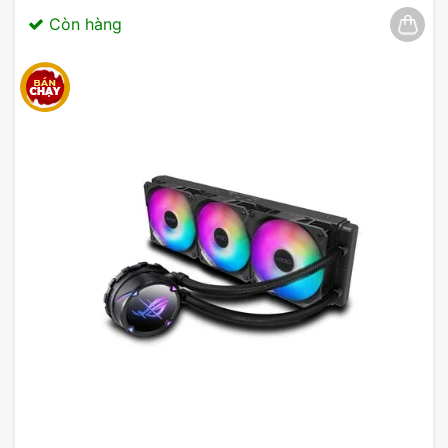
hãng 03/2025
Còn hàng