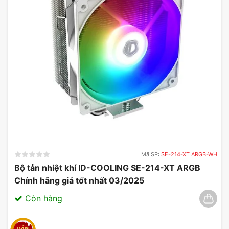
Mã SP:
SE-214-XT ARGB-WH
Bộ tản nhiệt khí ID-COOLING SE-214-XT ARGB
Chính hãng giá tốt nhất 03/2025
Còn hàng