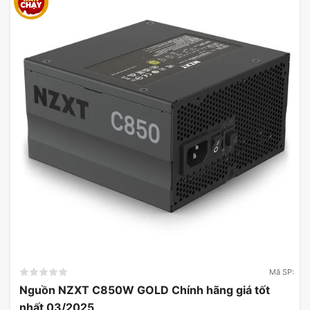
Mã SP:
Nguồn NZXT C850W GOLD Chính hãng giá tốt
nhất 03/2025