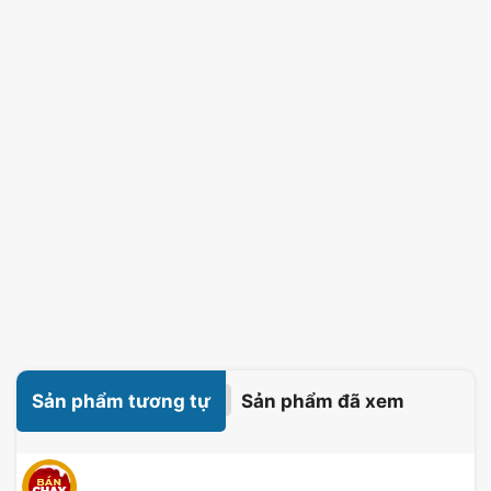
Sản phẩm tương tự
Sản phẩm đã xem