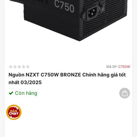
Mã SP:
C750W
Nguồn NZXT C750W BRONZE Chính hãng giá tốt
nhất 03/2025
Còn hàng