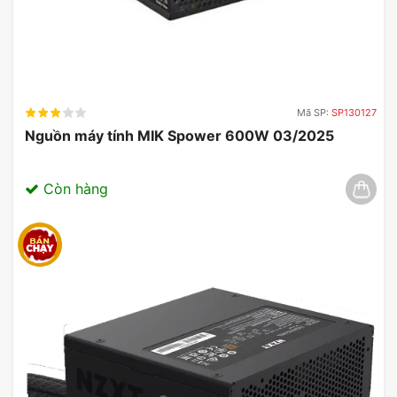
Mã SP:
SP130127
Nguồn máy tính MIK Spower 600W 03/2025
Còn hàng