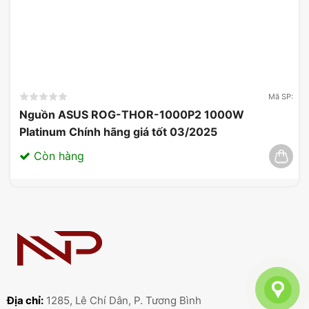
Mã SP:
Nguồn ASUS ROG-THOR-1000P2 1000W
Platinum Chính hãng giá tốt 03/2025
Còn hàng
Địa chỉ:
1285, Lê Chí Dân, P. Tương Bình