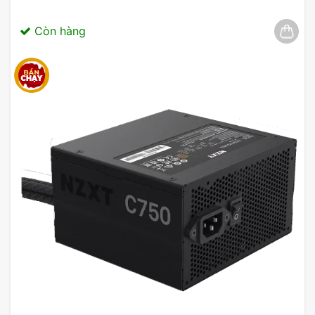
Còn hàng