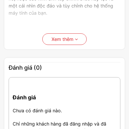
một cái nhìn độc đáo và tùy chỉnh cho hệ thống
máy tính của bạn.
Xem thêm
Đánh giá (0)
Đánh giá
Chưa có đánh giá nào.
Chỉ những khách hàng đã đăng nhập và đã