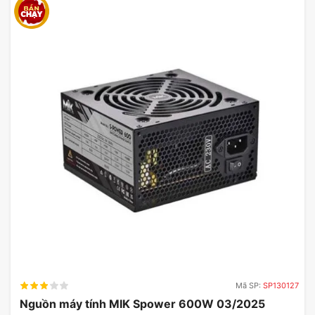
Mã SP:
SP130127
Nguồn máy tính MIK Spower 600W 03/2025