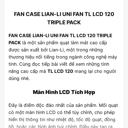
FAN CASE LIAN-LI UNI FAN TL LCD 120
TRIPLE PACK
FAN CASE LIAN-LI UNI FAN TL LCD 120 TRIPLE
PACK
là một sản phẩm quạt làm mát cao cấp
được sản xuất bởi Lian-Li, một trong những
thương hiệu nổi tiếng trong ngành công nghệ máy
tính. Cùng đọc tiếp bài viết để xem những tính
năng cao cấp mà
TL LCD 120
mang lại cho người
dùng nhé.
Màn Hình LCD Tích Hợp
Đây là điểm độc đáo nhất của sản phẩm. Mỗi quạt
có một màn hình LCD có thể tùy chỉnh, cho phép
hiển thị thông tin như nhiệt độ, tốc độ quạt, đồng
hồ, hoặc các hình ảnh tuỳ chỉnh. Điều này tạo ra