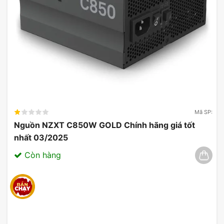
Mã SP:
Nguồn NZXT C850W GOLD Chính hãng giá tốt
nhất 03/2025
Còn hàng