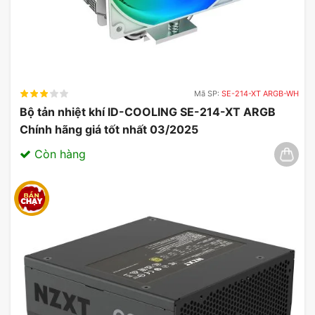
Mã SP:
SE-214-XT ARGB-WH
Bộ tản nhiệt khí ID-COOLING SE-214-XT ARGB
Chính hãng giá tốt nhất 03/2025
Còn hàng