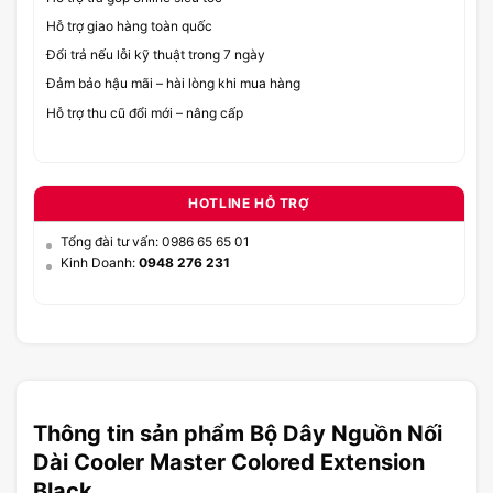
Hỗ trợ giao hàng toàn quốc
Đổi trả nếu lỗi kỹ thuật trong 7 ngày
Đảm bảo hậu mãi – hài lòng khi mua hàng
Hỗ trợ thu cũ đổi mới – nâng cấp
HOTLINE HỖ TRỢ
Tổng đài tư vấn: 0986 65 65 01
Kinh Doanh:
0948 276 231
Thông tin sản phẩm Bộ Dây Nguồn Nối
Dài Cooler Master Colored Extension
Black