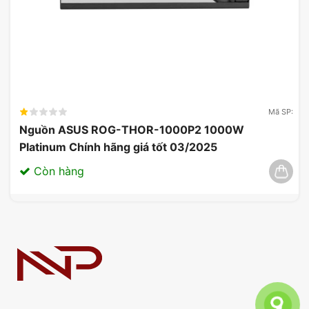
Mã SP:
Nguồn ASUS ROG-THOR-1000P2 1000W
Platinum Chính hãng giá tốt 03/2025
Còn hàng