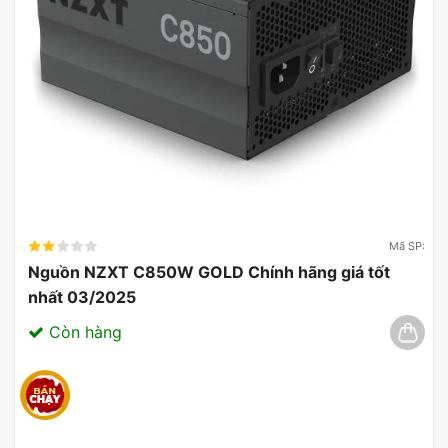
Mã SP:
Nguồn NZXT C850W GOLD Chính hãng giá tốt
nhất 03/2025
Còn hàng