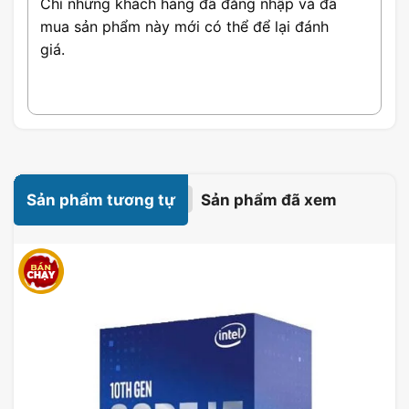
Chỉ những khách hàng đã đăng nhập và đã
mua sản phẩm này mới có thể để lại đánh
giá.
Sản phẩm tương tự
Sản phẩm đã xem