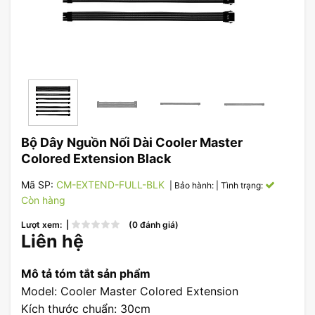
Bộ Dây Nguồn Nối Dài Cooler Master
Colored Extension Black
Mã SP:
CM-EXTEND-FULL-BLK
| Bảo hành:
| Tình trạng:
Còn hàng
Lượt xem: |
(0 đánh giá)
Liên hệ
Mô tả tóm tắt sản phẩm
Model: Cooler Master Colored Extension
Kích thước chuẩn: 30cm