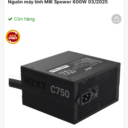
Nguồn máy tính MIK Spower 600W 03/2025
Còn hàng