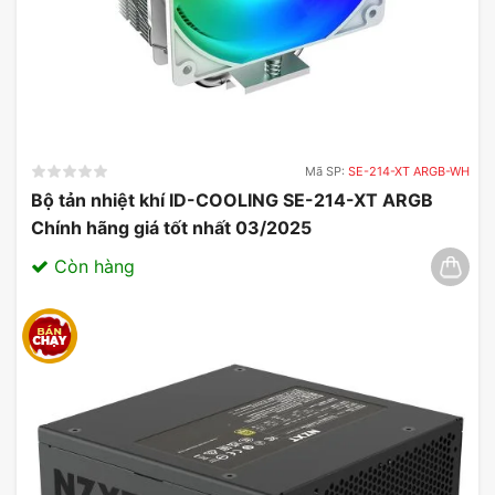
Mã SP:
SE-214-XT ARGB-WH
Bộ tản nhiệt khí ID-COOLING SE-214-XT ARGB
Chính hãng giá tốt nhất 03/2025
Còn hàng