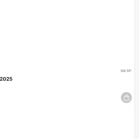
Mã SP:
/2025