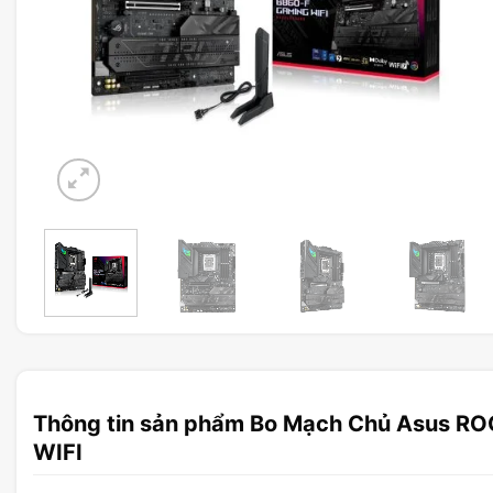
Thông tin sản phẩm Bo Mạch Chủ Asus R
WIFI