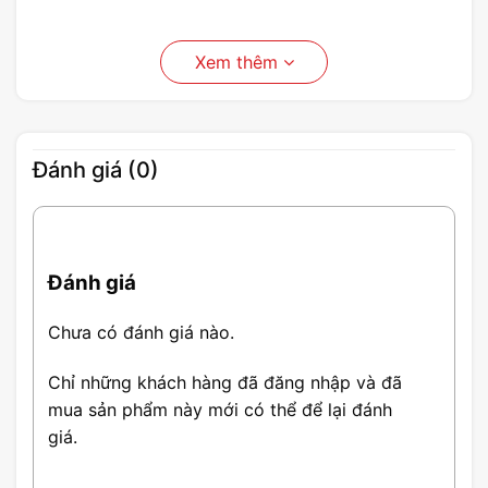
Xem thêm
Đánh giá (0)
Đánh giá
Chưa có đánh giá nào.
Chỉ những khách hàng đã đăng nhập và đã
mua sản phẩm này mới có thể để lại đánh
giá.