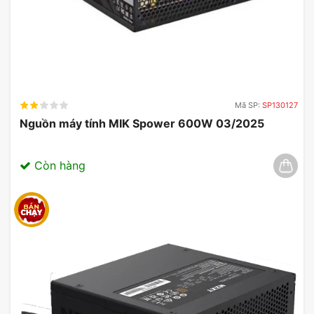
Mã SP:
SP130127
Nguồn máy tính MIK Spower 600W 03/2025
Còn hàng