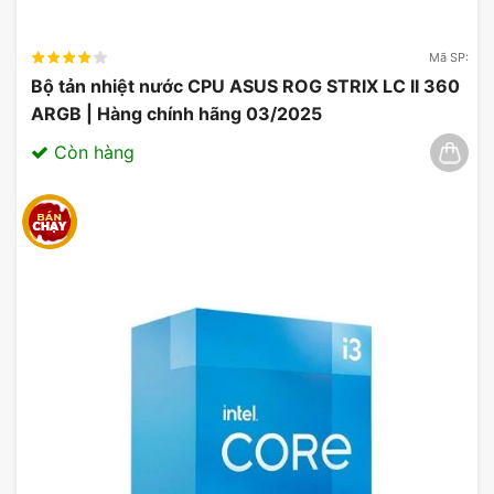
Mã SP:
Bộ tản nhiệt nước CPU ASUS ROG STRIX LC II 360
ARGB | Hàng chính hãng 03/2025
Còn hàng