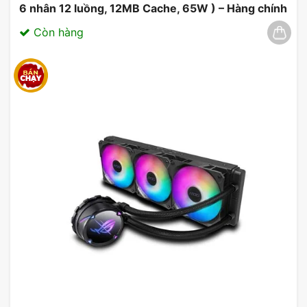
6 nhân 12 luồng, 12MB Cache, 65W ) – Hàng chính
hãng 03/2025
Còn hàng