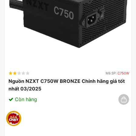
Mã SP:
C750W
Nguồn NZXT C750W BRONZE Chính hãng giá tốt
nhất 03/2025
Còn hàng