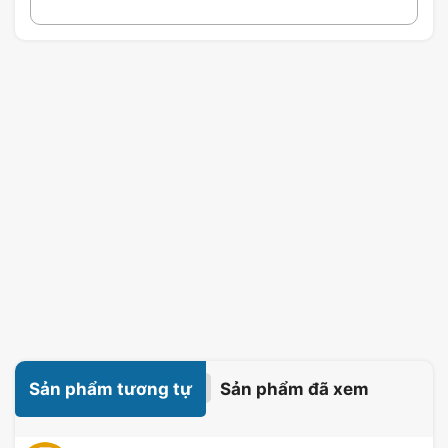
Sản phẩm tương tự
Sản phẩm đã xem