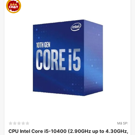
Mã SP:
CPU Intel Core i5-10400 (2.90GHz up to 4.30GHz,