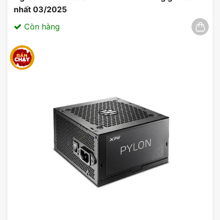
nhất 03/2025
Còn hàng