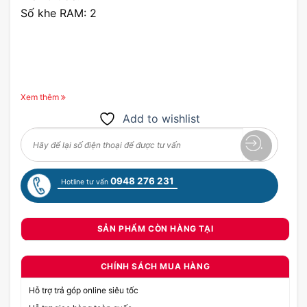
Số khe RAM: 2
Xem thêm
Add to wishlist
0948 276 231
Hotline tư vấn
SẢN PHẨM CÒN HÀNG TẠI
CHÍNH SÁCH MUA HÀNG
Hỗ trợ trả góp online siêu tốc