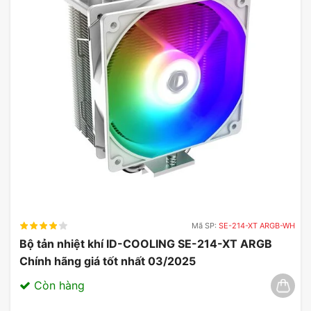
Mã SP:
SE-214-XT ARGB-WH
Bộ tản nhiệt khí ID-COOLING SE-214-XT ARGB
Chính hãng giá tốt nhất 03/2025
Còn hàng