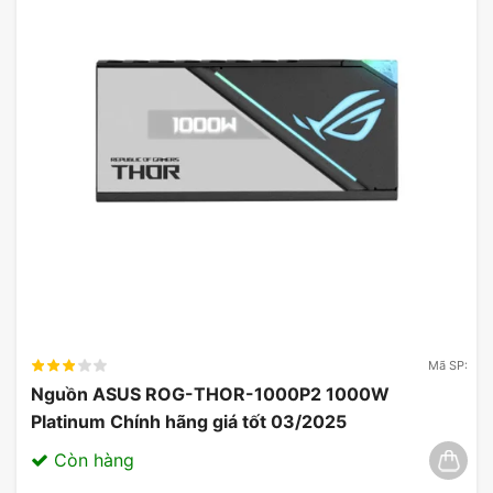
Mã SP:
Nguồn ASUS ROG-THOR-1000P2 1000W
Platinum Chính hãng giá tốt 03/2025
Còn hàng