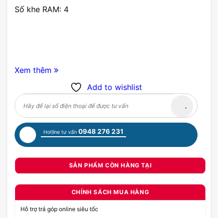
Số khe RAM: 4
Xem thêm
Add to wishlist
0948 276 231
Hotline tư vấn
SẢN PHẨM CÒN HÀNG TẠI
CHÍNH SÁCH MUA HÀNG
Hỗ trợ trả góp online siêu tốc