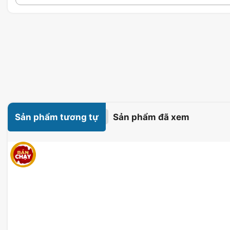
Sản phẩm tương tự
Sản phẩm đã xem