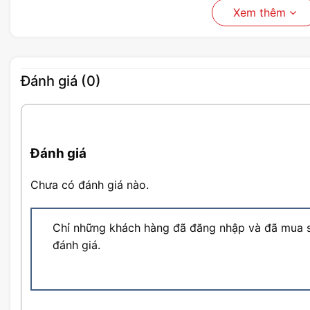
Xem thêm
Đánh giá (0)
Đánh giá
Chưa có đánh giá nào.
Chỉ những khách hàng đã đăng nhập và đã mua s
đánh giá.