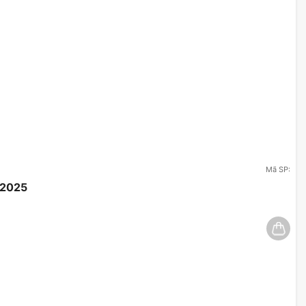
Mã SP:
/2025