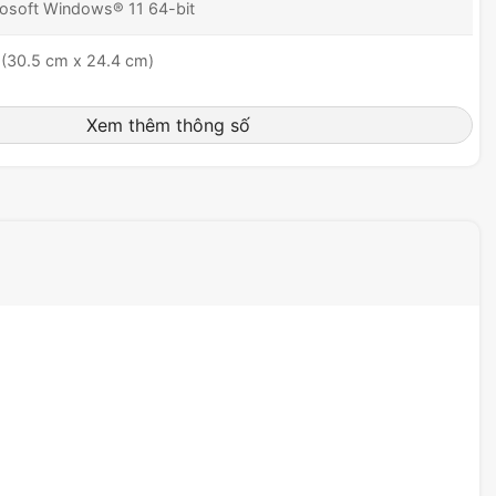
osoft Windows® 11 64-bit
(30.5 cm x 24.4 cm)
Xem thêm thông số