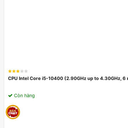
CPU Intel Core i5-10400 (2.90GHz up to 4.30GHz, 6
Còn hàng