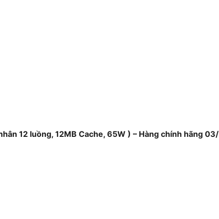
 nhân 12 luồng, 12MB Cache, 65W ) – Hàng chính hãng 03