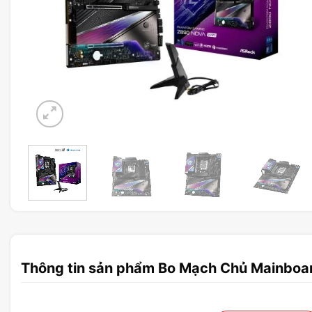
Thông tin sản phẩm Bo Mạch Chủ Mainboa