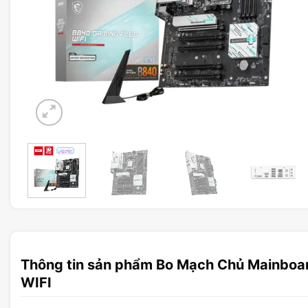
Thông tin sản phẩm Bo Mạch Chủ Mainbo
WIFI