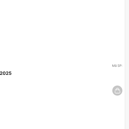
Mã SP:
/2025