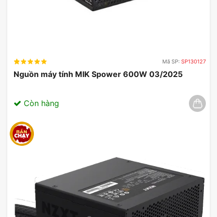
Mã SP:
SP130127
Nguồn máy tính MIK Spower 600W 03/2025
Còn hàng