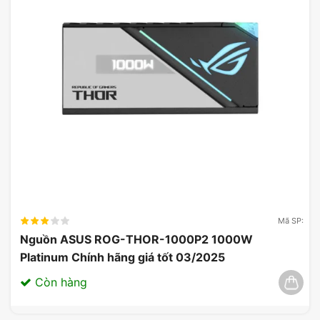
Mã SP:
Nguồn ASUS ROG-THOR-1000P2 1000W
Platinum Chính hãng giá tốt 03/2025
Còn hàng