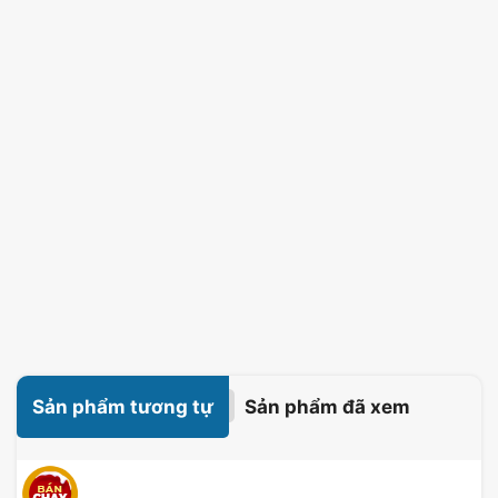
Sản phẩm tương tự
Sản phẩm đã xem