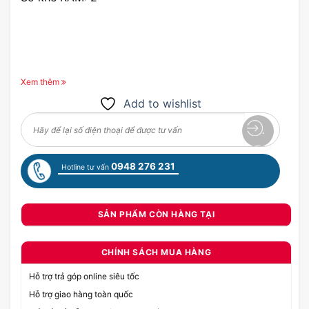
Xem thêm
Add to wishlist
0948 276 231
Hotline tư vấn
SẢN PHẨM CÒN HÀNG TẠI
CHÍNH SÁCH MUA HÀNG
Hỗ trợ trả góp online siêu tốc
Hỗ trợ giao hàng toàn quốc