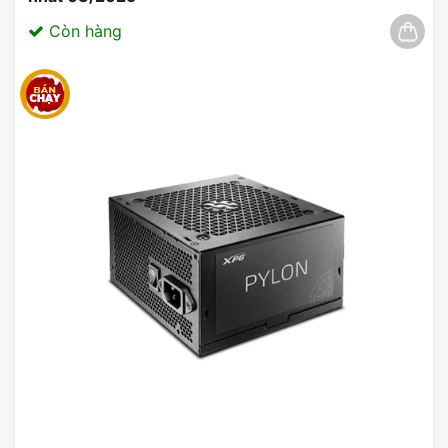
Còn hàng