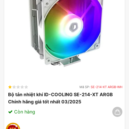
Mã SP:
SE-214-XT ARGB-WH
Bộ tản nhiệt khí ID-COOLING SE-214-XT ARGB
Chính hãng giá tốt nhất 03/2025
Còn hàng