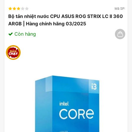
Mã SP:
Bộ tản nhiệt nước CPU ASUS ROG STRIX LC II 360
ARGB | Hàng chính hãng 03/2025
Còn hàng