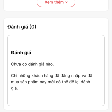
Xem thêm
Đánh giá (0)
Đánh giá
Chưa có đánh giá nào.
Chỉ những khách hàng đã đăng nhập và đã
mua sản phẩm này mới có thể để lại đánh
giá.