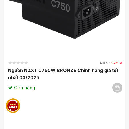
Mã SP:
C750W
Nguồn NZXT C750W BRONZE Chính hãng giá tốt
nhất 03/2025
Còn hàng