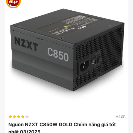
Mã SP:
Nguồn NZXT C850W GOLD Chính hãng giá tốt
nhất 03/2025