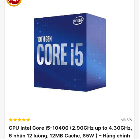
Mã SP:
CPU Intel Core i5-10400 (2.90GHz up to 4.30GHz,
6 nhân 12 luồng, 12MB Cache, 65W ) – Hàng chính