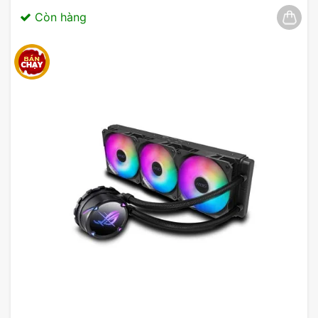
hãng 03/2025
Còn hàng