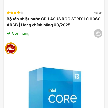
Mã SP:
Bộ tản nhiệt nước CPU ASUS ROG STRIX LC II 360
ARGB | Hàng chính hãng 03/2025
Còn hàng