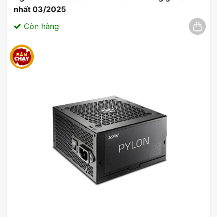
nhất 03/2025
Còn hàng