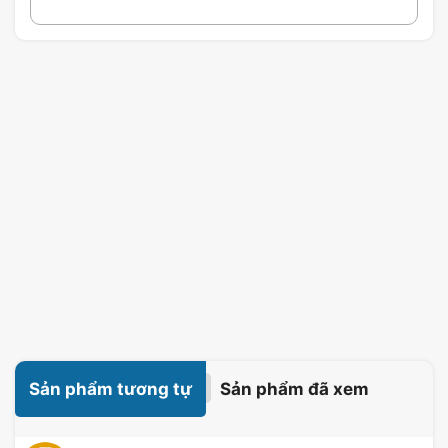
Sản phẩm tương tự
Sản phẩm đã xem