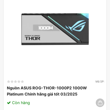
Mã SP:
Nguồn ASUS ROG-THOR-1000P2 1000W
Platinum Chính hãng giá tốt 03/2025
Còn hàng