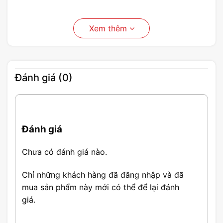
Xem thêm
Đánh giá (0)
Đánh giá
Chưa có đánh giá nào.
Chỉ những khách hàng đã đăng nhập và đã
mua sản phẩm này mới có thể để lại đánh
giá.