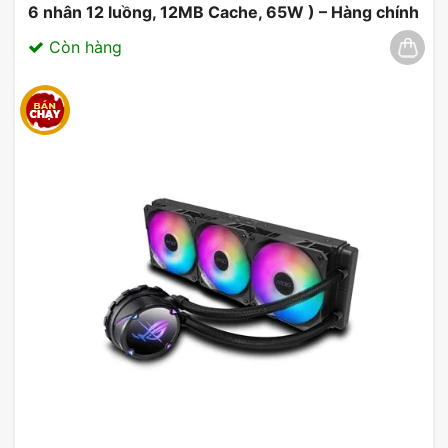
6 nhân 12 luồng, 12MB Cache, 65W ) – Hàng chính
hãng 03/2025
Còn hàng