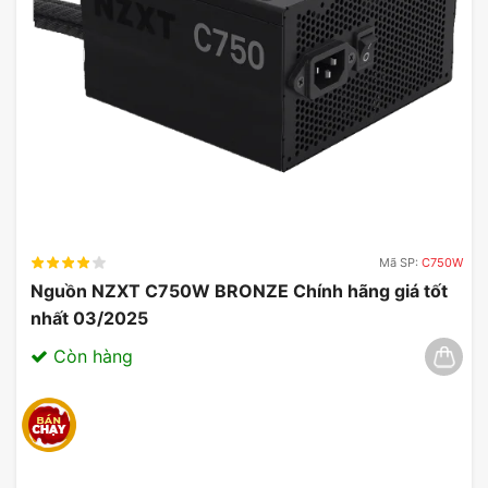
Mã SP:
C750W
Nguồn NZXT C750W BRONZE Chính hãng giá tốt
nhất 03/2025
Còn hàng