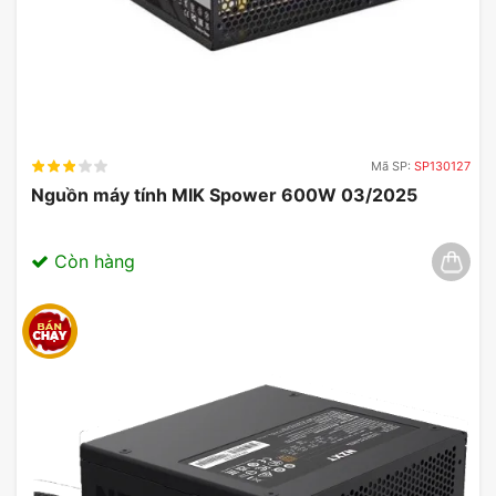
Mã SP:
SP130127
Nguồn máy tính MIK Spower 600W 03/2025
Còn hàng