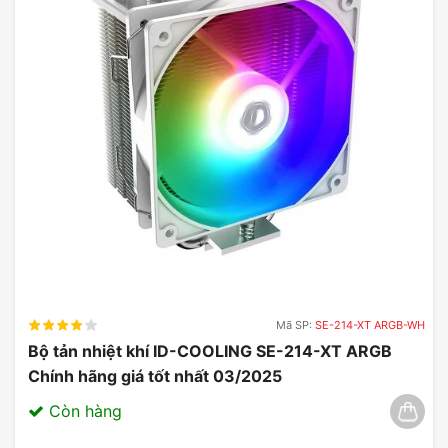
Mã SP:
SE-214-XT ARGB-WH
Bộ tản nhiệt khí ID-COOLING SE-214-XT ARGB
Chính hãng giá tốt nhất 03/2025
Còn hàng