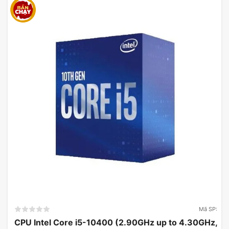
Mã SP:
CPU Intel Core i5-10400 (2.90GHz up to 4.30GHz,