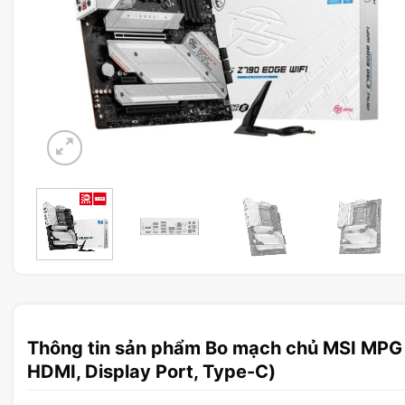
Thông tin sản phẩm Bo mạch chủ MSI MPG
HDMI, Display Port, Type-C)