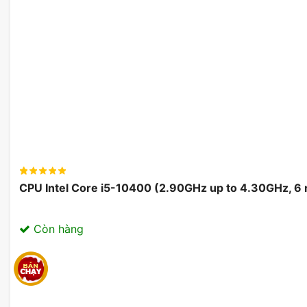
CPU Intel Core i5-10400 (2.90GHz up to 4.30GHz, 6
Còn hàng