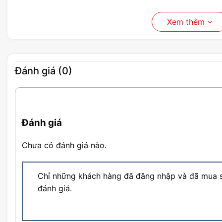
Xem thêm
Đánh giá (0)
Đánh giá
Chưa có đánh giá nào.
Chỉ những khách hàng đã đăng nhập và đã mua s
đánh giá.