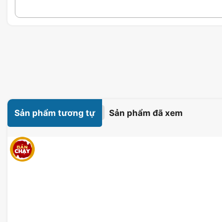
Sản phẩm tương tự
Sản phẩm đã xem