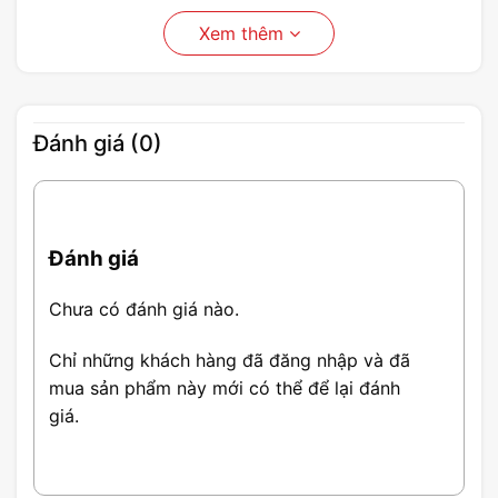
Xem thêm
Đánh giá (0)
Đánh giá
Chưa có đánh giá nào.
Chỉ những khách hàng đã đăng nhập và đã
mua sản phẩm này mới có thể để lại đánh
giá.