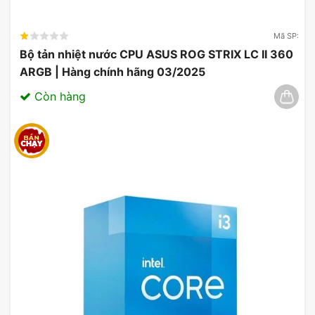
Mã SP:
Bộ tản nhiệt nước CPU ASUS ROG STRIX LC II 360
ARGB | Hàng chính hãng 03/2025
Còn hàng