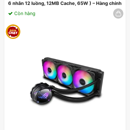
6 nhân 12 luồng, 12MB Cache, 65W ) – Hàng chính
hãng 03/2025
Còn hàng