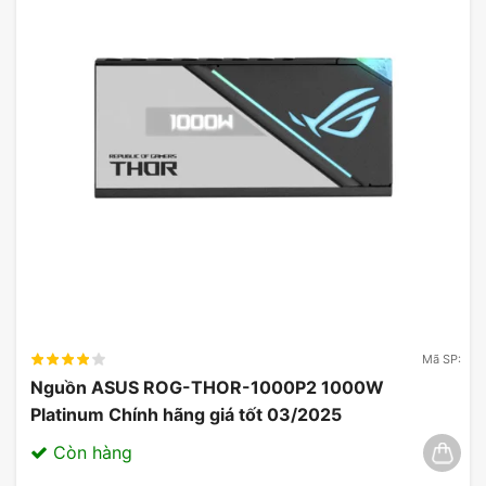
Mã SP:
Nguồn ASUS ROG-THOR-1000P2 1000W
Platinum Chính hãng giá tốt 03/2025
Còn hàng