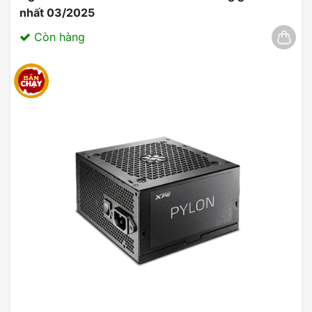
nhất 03/2025
Còn hàng