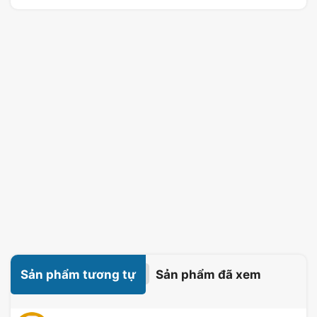
Sản phẩm tương tự
Sản phẩm đã xem