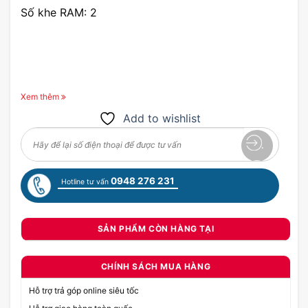
Số khe RAM: 2
Xem thêm
Add to wishlist
0948 276 231
Hotline tư vấn
SẢN PHẨM CÒN HÀNG TẠI
CHÍNH SÁCH MUA HÀNG
Hỗ trợ trả góp online siêu tốc