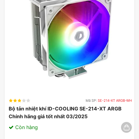
Mã SP:
SE-214-XT ARGB-WH
Bộ tản nhiệt khí ID-COOLING SE-214-XT ARGB
Chính hãng giá tốt nhất 03/2025
Còn hàng