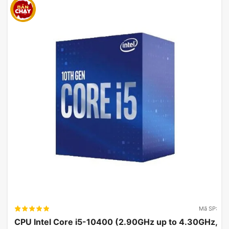
Mã SP:
CPU Intel Core i5-10400 (2.90GHz up to 4.30GHz,