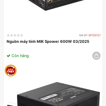
Mã SP:
SP130127
Nguồn máy tính MIK Spower 600W 03/2025
Còn hàng