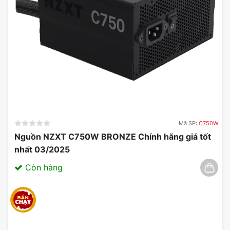
Mã SP:
C750W
Nguồn NZXT C750W BRONZE Chính hãng giá tốt
nhất 03/2025
Còn hàng