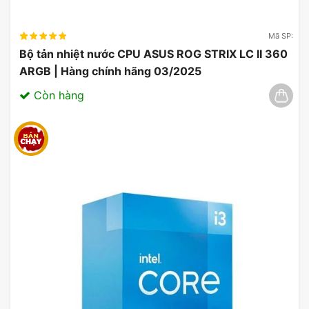
Mã SP:
Bộ tản nhiệt nước CPU ASUS ROG STRIX LC II 360
ARGB | Hàng chính hãng 03/2025
Còn hàng