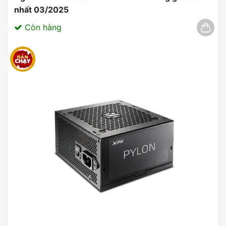
nhất 03/2025
Còn hàng