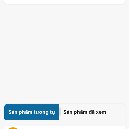
Sản phẩm tương tự
Sản phẩm đã xem