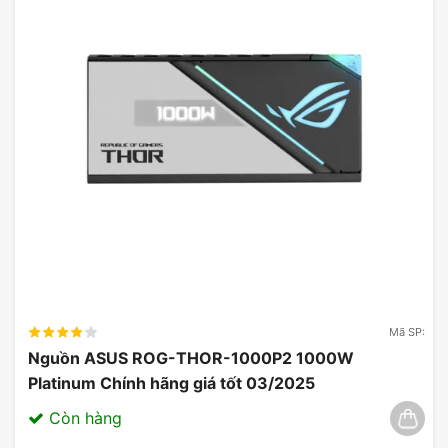
Mã SP:
Nguồn ASUS ROG-THOR-1000P2 1000W
Platinum Chính hãng giá tốt 03/2025
Còn hàng