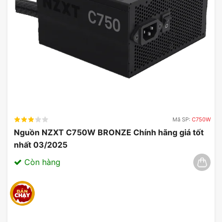
Mã SP:
C750W
Nguồn NZXT C750W BRONZE Chính hãng giá tốt
nhất 03/2025
Còn hàng