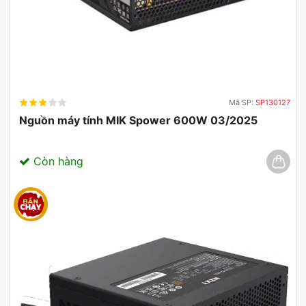
Mã SP:
SP130127
Nguồn máy tính MIK Spower 600W 03/2025
Còn hàng