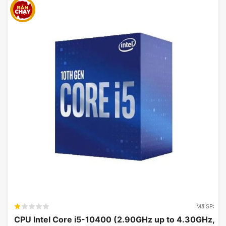
Mã SP:
CPU Intel Core i5-10400 (2.90GHz up to 4.30GHz,