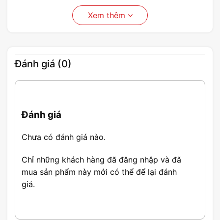
Xem thêm
Đánh giá (0)
Đánh giá
Chưa có đánh giá nào.
Chỉ những khách hàng đã đăng nhập và đã
mua sản phẩm này mới có thể để lại đánh
giá.