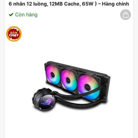
6 nhân 12 luồng, 12MB Cache, 65W ) – Hàng chính
hãng 03/2025
Còn hàng