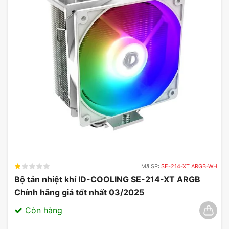
Mã SP:
SE-214-XT ARGB-WH
Bộ tản nhiệt khí ID-COOLING SE-214-XT ARGB
Chính hãng giá tốt nhất 03/2025
Còn hàng