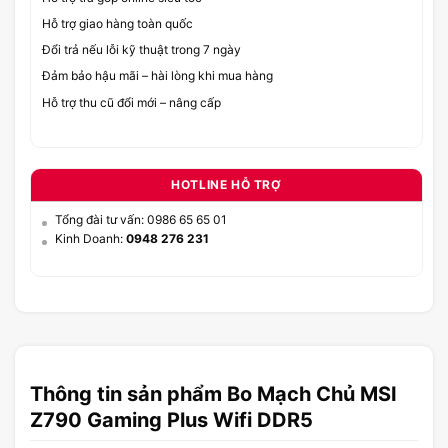
Hỗ trợ giao hàng toàn quốc
Đổi trả nếu lỗi kỹ thuật trong 7 ngày
Đảm bảo hậu mãi – hài lòng khi mua hàng
Hỗ trợ thu cũ đổi mới – nâng cấp
HOTLINE HỖ TRỢ
Tổng đài tư vấn: 0986 65 65 01
Kinh Doanh:
0948 276 231
Thông tin sản phẩm Bo Mạch Chủ MSI
Z790 Gaming Plus Wifi DDR5