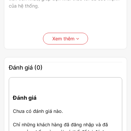
của hệ thống.
Xem thêm
Đánh giá (0)
Đánh giá
Chưa có đánh giá nào.
Chỉ những khách hàng đã đăng nhập và đã