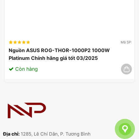
Mã SP:
Nguồn ASUS ROG-THOR-1000P2 1000W
Platinum Chính hãng giá tốt 03/2025
Còn hàng
Địa chỉ:
1285, Lê Chí Dân, P. Tương Bình