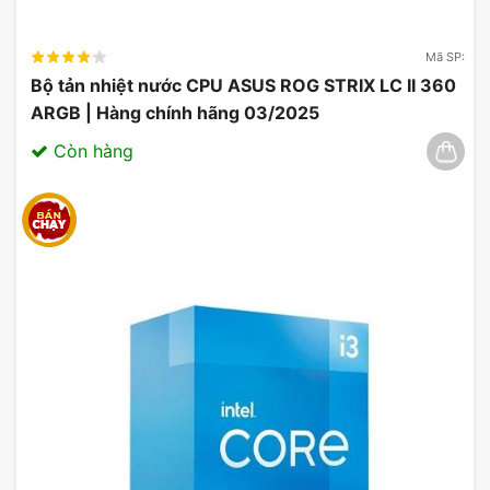
Mã SP:
Bộ tản nhiệt nước CPU ASUS ROG STRIX LC II 360
ARGB | Hàng chính hãng 03/2025
Còn hàng