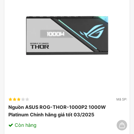
Mã SP:
Nguồn ASUS ROG-THOR-1000P2 1000W
Platinum Chính hãng giá tốt 03/2025
Còn hàng