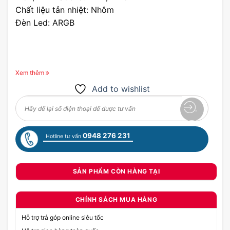
Chất liệu tản nhiệt: Nhôm
Đèn Led: ARGB
Xem thêm
Add to wishlist
0948 276 231
Hotline tư vấn
SẢN PHẨM CÒN HÀNG TẠI
CHÍNH SÁCH MUA HÀNG
Hỗ trợ trả góp online siêu tốc