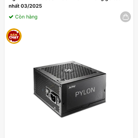
nhất 03/2025
Còn hàng