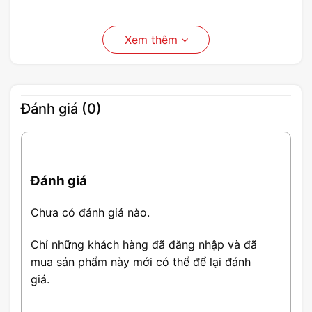
Xem thêm
Đánh giá (0)
Đánh giá
Chưa có đánh giá nào.
Chỉ những khách hàng đã đăng nhập và đã
mua sản phẩm này mới có thể để lại đánh
giá.