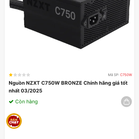
Mã SP:
C750W
Nguồn NZXT C750W BRONZE Chính hãng giá tốt
nhất 03/2025
Còn hàng