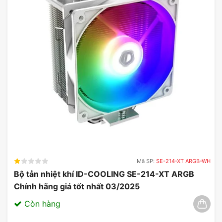
Mã SP:
SE-214-XT ARGB-WH
Bộ tản nhiệt khí ID-COOLING SE-214-XT ARGB
Chính hãng giá tốt nhất 03/2025
Còn hàng