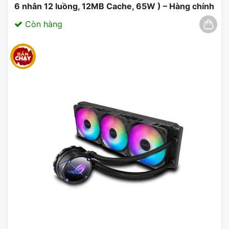
6 nhân 12 luồng, 12MB Cache, 65W ) – Hàng chính
hãng 03/2025
Còn hàng