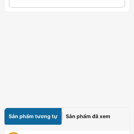
Sản phẩm tương tự
Sản phẩm đã xem