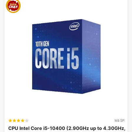
Mã SP:
CPU Intel Core i5-10400 (2.90GHz up to 4.30GHz,