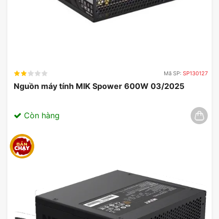
Mã SP:
SP130127
Nguồn máy tính MIK Spower 600W 03/2025
Còn hàng