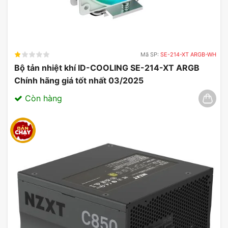
Mã SP:
SE-214-XT ARGB-WH
Bộ tản nhiệt khí ID-COOLING SE-214-XT ARGB
Chính hãng giá tốt nhất 03/2025
Còn hàng