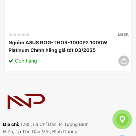
Mã SP:
Nguồn ASUS ROG-THOR-1000P2 1000W
Platinum Chính hãng giá tốt 03/2025
Còn hàng
Địa chỉ:
1285, Lê Chí Dân, P. Tương Bình
Hiệp, Tp Thủ Dầu Một, Bình Dương