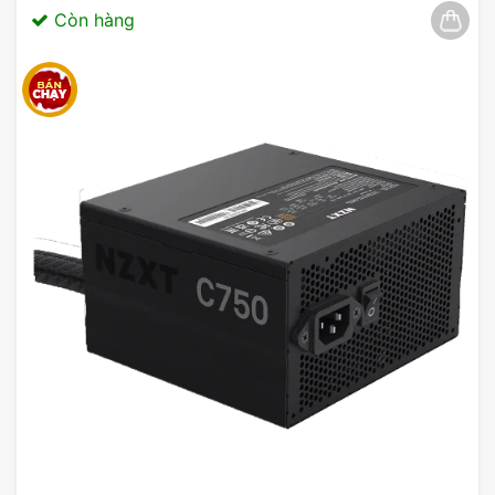
Còn hàng