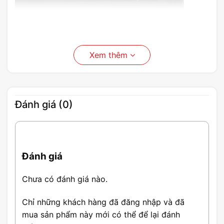
Xem thêm
MÀN HÌNH LCD TÙY CHỈNH
Đánh giá (0)
Đánh giá
Chưa có đánh giá nào.
Chỉ những khách hàng đã đăng nhập và đã
mua sản phẩm này mới có thể để lại đánh