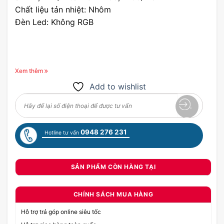
Chất liệu tản nhiệt: Nhôm
Đèn Led: Không RGB
Xem thêm
Add to wishlist
0948 276 231
Hotline tư vấn
SẢN PHẨM CÒN HÀNG TẠI
CHÍNH SÁCH MUA HÀNG
Hỗ trợ trả góp online siêu tốc