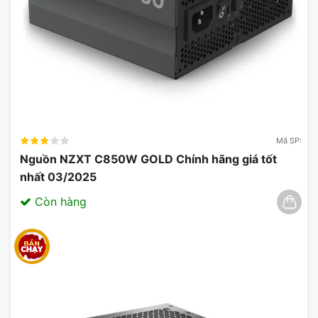
Mã SP:
Nguồn NZXT C850W GOLD Chính hãng giá tốt
nhất 03/2025
Còn hàng