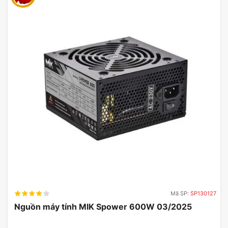
Mã SP:
SP130127
Nguồn máy tính MIK Spower 600W 03/2025