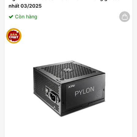
nhất 03/2025
Còn hàng