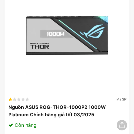
Mã SP:
Nguồn ASUS ROG-THOR-1000P2 1000W
Platinum Chính hãng giá tốt 03/2025
Còn hàng