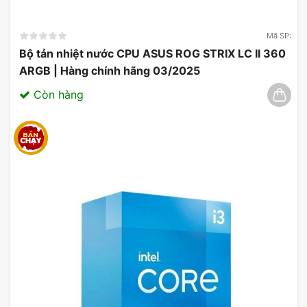
Mã SP:
Bộ tản nhiệt nước CPU ASUS ROG STRIX LC II 360
ARGB | Hàng chính hãng 03/2025
Còn hàng