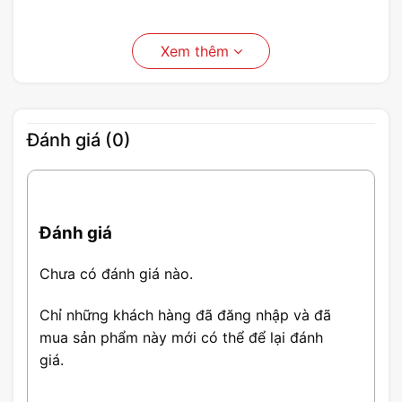
Xem thêm
Đánh giá (0)
Đánh giá
Chưa có đánh giá nào.
Chỉ những khách hàng đã đăng nhập và đã
mua sản phẩm này mới có thể để lại đánh
giá.