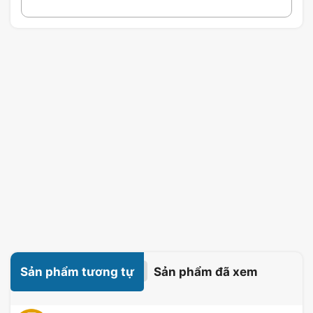
Sản phẩm tương tự
Sản phẩm đã xem