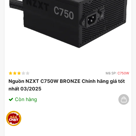
Mã SP:
C750W
Nguồn NZXT C750W BRONZE Chính hãng giá tốt
nhất 03/2025
Còn hàng