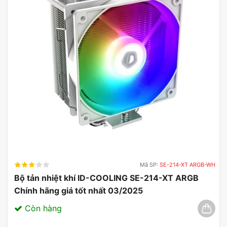
Mã SP:
SE-214-XT ARGB-WH
Bộ tản nhiệt khí ID-COOLING SE-214-XT ARGB
Chính hãng giá tốt nhất 03/2025
Còn hàng