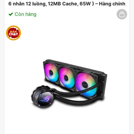
6 nhân 12 luồng, 12MB Cache, 65W ) – Hàng chính
hãng 03/2025
Còn hàng