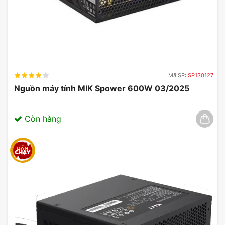
Mã SP:
SP130127
Nguồn máy tính MIK Spower 600W 03/2025
Còn hàng