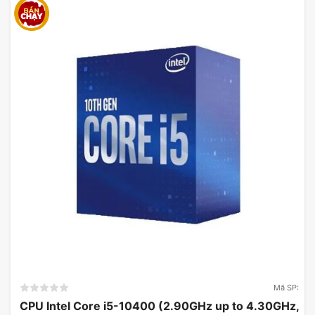
Mã SP:
CPU Intel Core i5-10400 (2.90GHz up to 4.30GHz,