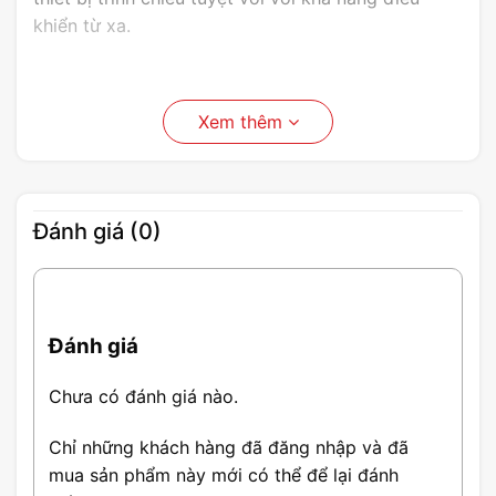
khiển từ xa.
Xem thêm
Đánh giá (0)
Đánh giá
Chưa có đánh giá nào.
Chỉ những khách hàng đã đăng nhập và đã
mua sản phẩm này mới có thể để lại đánh