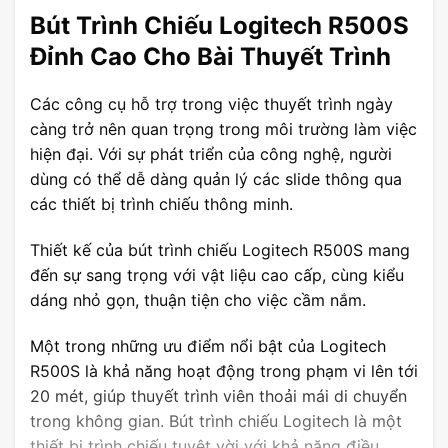
Bút Trình Chiếu Logitech R500S
Đỉnh Cao Cho Bài Thuyết Trình
Các công cụ hỗ trợ trong việc thuyết trình ngày
càng trở nên quan trọng trong môi trường làm việc
hiện đại. Với sự phát triển của công nghệ, người
dùng có thể dễ dàng quản lý các slide thông qua
các thiết bị trình chiếu thông minh.
Thiết kế của bút trình chiếu Logitech R500S mang
đến sự sang trọng với vật liệu cao cấp, cùng kiểu
dáng nhỏ gọn, thuận tiện cho việc cầm nắm.
Một trong những ưu điểm nổi bật của Logitech
R500S là khả năng hoạt động trong phạm vi lên tới
20 mét, giúp thuyết trình viên thoải mái di chuyển
trong không gian. Bút trình chiếu Logitech là một
thiết bị trình chiếu tuyệt vời với khả năng điều