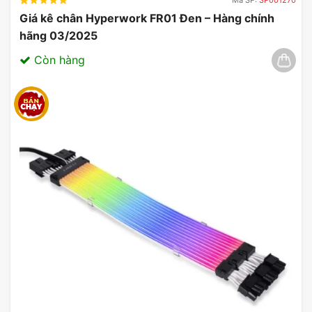
Giá kê chân Hyperwork FR01 Đen – Hàng chính
hãng 03/2025
Còn hàng