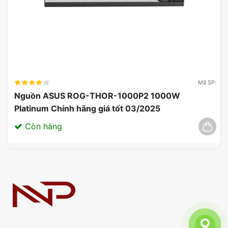
Mã SP:
Nguồn ASUS ROG-THOR-1000P2 1000W
Platinum Chính hãng giá tốt 03/2025
Còn hàng