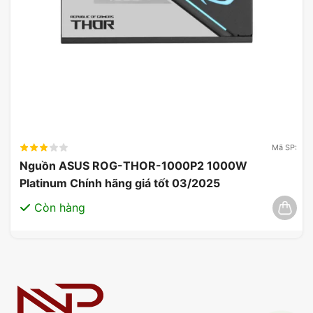
Mã SP:
Nguồn ASUS ROG-THOR-1000P2 1000W
Platinum Chính hãng giá tốt 03/2025
Còn hàng