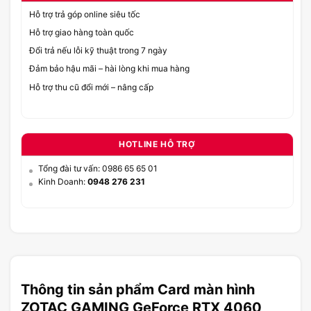
Hỗ trợ trả góp online siêu tốc
Hỗ trợ giao hàng toàn quốc
Đổi trả nếu lỗi kỹ thuật trong 7 ngày
Đảm bảo hậu mãi – hài lòng khi mua hàng
Hỗ trợ thu cũ đổi mới – nâng cấp
HOTLINE HỖ TRỢ
Tổng đài tư vấn: 0986 65 65 01
Kinh Doanh:
0948 276 231
Thông tin sản phẩm Card màn hình
ZOTAC GAMING GeForce RTX 4060