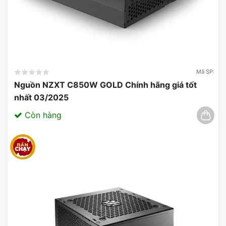
Mã SP:
Nguồn NZXT C850W GOLD Chính hãng giá tốt
nhất 03/2025
Còn hàng