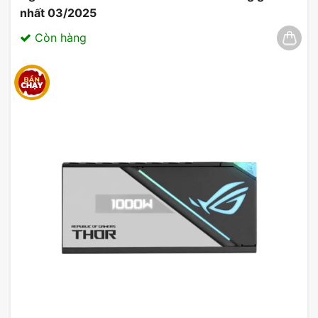
nhất 03/2025
Còn hàng