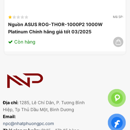
Mã SP:
Nguồn ASUS ROG-THOR-1000P2 1000W
Platinum Chính hãng giá tốt 03/2025
Còn hàng
Địa chỉ:
1285, Lê Chí Dân, P. Tương Bình
Hiệp, Tp Thủ Dầu Một, Bình Dương
Email:
npc@nhatphuongpc.com