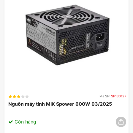
Mã SP:
SP130127
Nguồn máy tính MIK Spower 600W 03/2025
Còn hàng