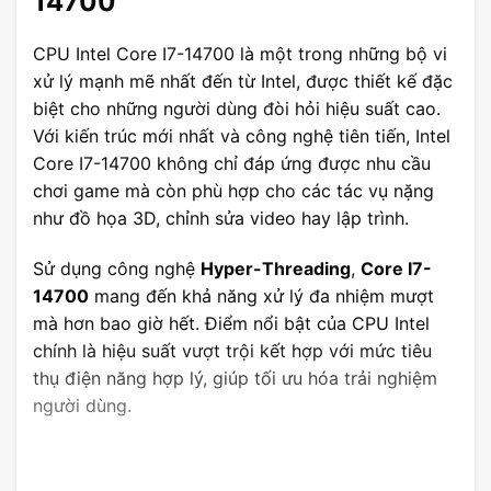
14700
CPU Intel Core I7-14700 là một trong những bộ vi
xử lý mạnh mẽ nhất đến từ Intel, được thiết kế đặc
biệt cho những người dùng đòi hỏi hiệu suất cao.
Với kiến trúc mới nhất và công nghệ tiên tiến, Intel
Core I7-14700 không chỉ đáp ứng được nhu cầu
chơi game mà còn phù hợp cho các tác vụ nặng
như đồ họa 3D, chỉnh sửa video hay lập trình.
Sử dụng công nghệ
Hyper-Threading
,
Core I7-
14700
mang đến khả năng xử lý đa nhiệm mượt
mà hơn bao giờ hết. Điểm nổi bật của CPU Intel
chính là hiệu suất vượt trội kết hợp với mức tiêu
thụ điện năng hợp lý, giúp tối ưu hóa trải nghiệm
người dùng.