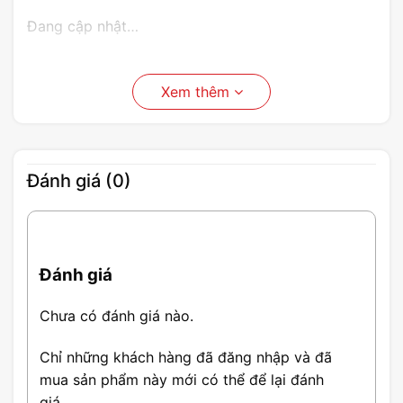
Đang cập nhật…
Xem thêm
Đánh giá (0)
Đánh giá
Chưa có đánh giá nào.
Chỉ những khách hàng đã đăng nhập và đã
mua sản phẩm này mới có thể để lại đánh
giá.