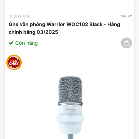
Mã SP:
Ghế văn phòng Warrior WOC102 Black – Hàng
chính hãng 03/2025
Còn hàng