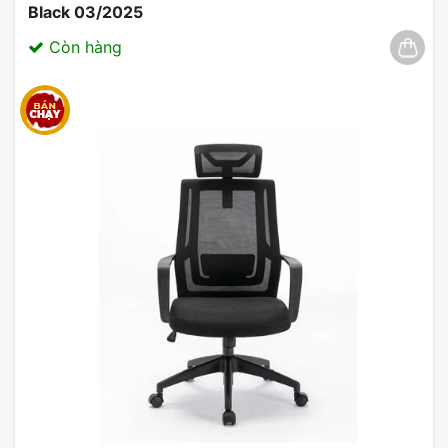
Black 03/2025
Còn hàng