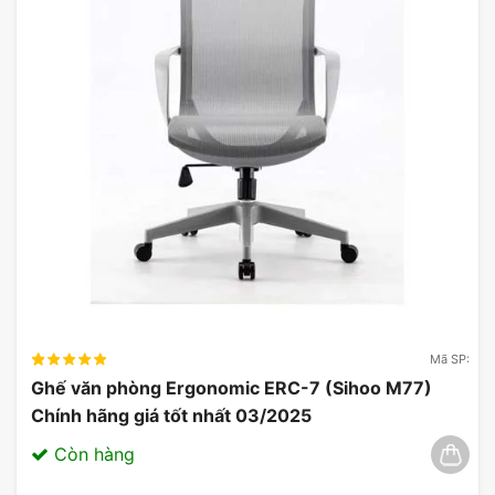
Mã SP:
Ghế văn phòng Ergonomic ERC-7 (Sihoo M77)
Chính hãng giá tốt nhất 03/2025
Còn hàng