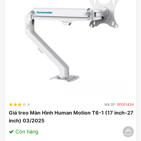
Mã SP:
SP001434
Giá treo Màn Hình Human Motion T6-1 (17 inch-27
inch) 03/2025
Còn hàng