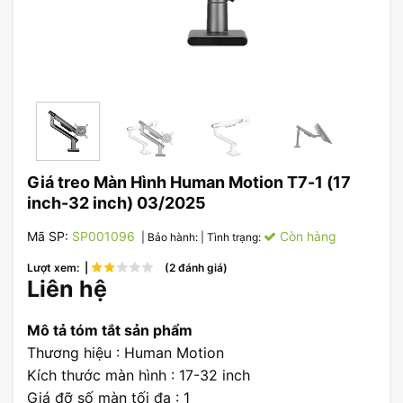
Giá treo Màn Hình Human Motion T7-1 (17
inch-32 inch) 03/2025
Mã SP:
SP001096
Còn hàng
| Bảo hành:
| Tình trạng:
Lượt xem: |
(2 đánh giá)
Liên hệ
Mô tả tóm tắt sản phẩm
Thương hiệu : Human Motion
Kích thước màn hình : 17-32 inch
Giá đỡ số màn tối đa : 1