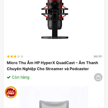
Mã SP:
Micro Thu Âm HP HyperX QuadCast – Âm Thanh
Chuyên Nghiệp Cho Streamer và Podcaster
03/2025
Còn hàng