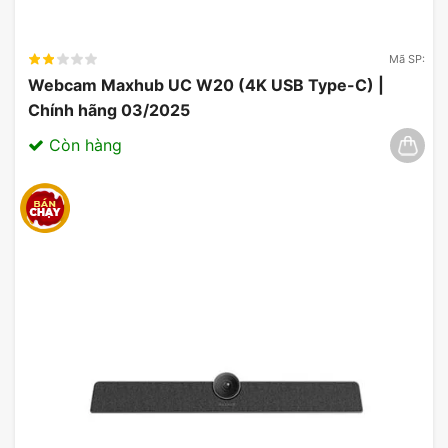
Mã SP:
Webcam Maxhub UC W20 (4K USB Type-C) |
Chính hãng 03/2025
Còn hàng