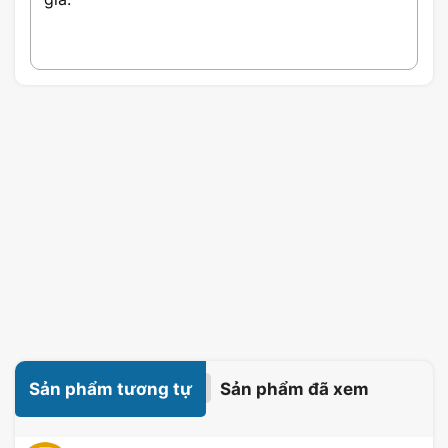
Sản phẩm tương tự
Sản phẩm đã xem