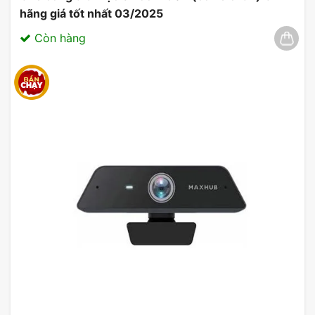
hãng giá tốt nhất 03/2025
Còn hàng