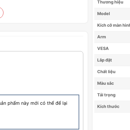
Thương hiệu
Model
Kích cỡ màn hì
Arm
VESA
Lắp đặt
Chất liệu
Màu sắc
Tải trọng
ản phẩm này mới có thể để lại
Kích thước