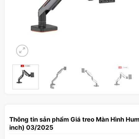
Thông tin sản phẩm Giá treo Màn Hình Huma
inch) 03/2025