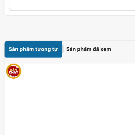
Sản phẩm tương tự
Sản phẩm đã xem