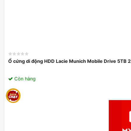
Ổ cứng di động HDD Lacie Munich Mobile Drive 5TB 
Còn hàng