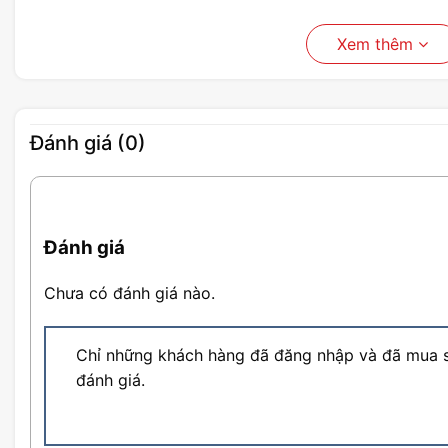
Xem thêm
Đánh giá (0)
Đánh giá
Chưa có đánh giá nào.
Chỉ những khách hàng đã đăng nhập và đã mua s
đánh giá.