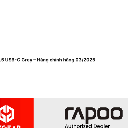
2.5 USB-C Grey – Hàng chính hãng 03/2025