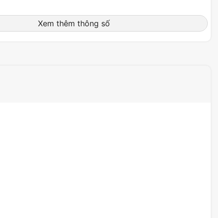
Xem thêm thông số