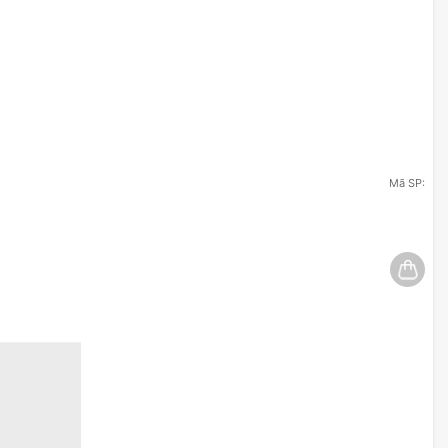
Mã SP: