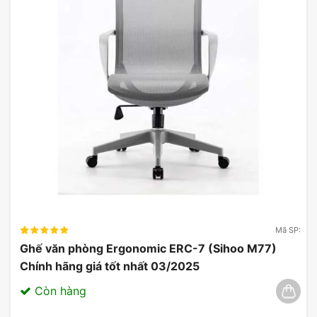
Mã SP:
Ghế văn phòng Ergonomic ERC-7 (Sihoo M77)
Chính hãng giá tốt nhất 03/2025
Còn hàng