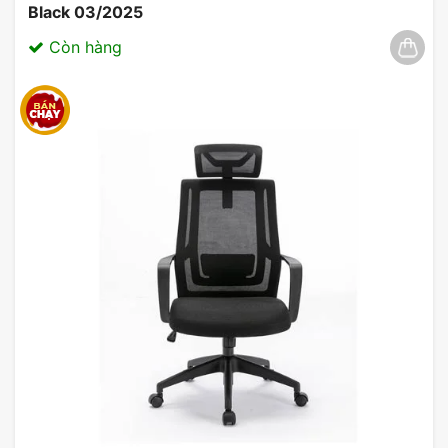
Black 03/2025
Còn hàng