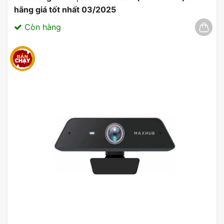
hãng giá tốt nhất 03/2025
Còn hàng