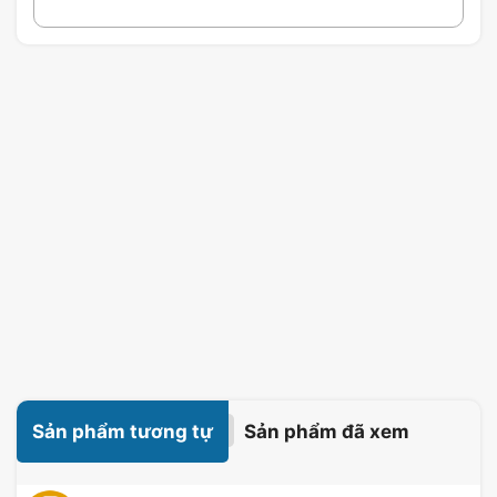
Sản phẩm tương tự
Sản phẩm đã xem