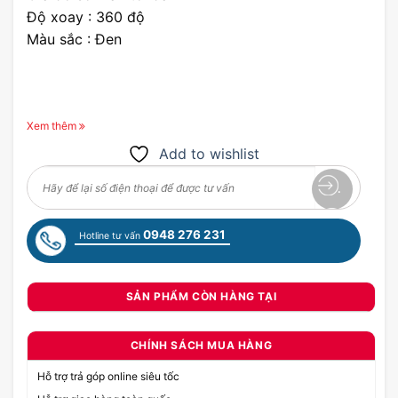
Độ xoay : 360 độ
Màu sắc : Đen
Xem thêm
Add to wishlist
0948 276 231
Hotline tư vấn
SẢN PHẨM CÒN HÀNG TẠI
CHÍNH SÁCH MUA HÀNG
Hỗ trợ trả góp online siêu tốc