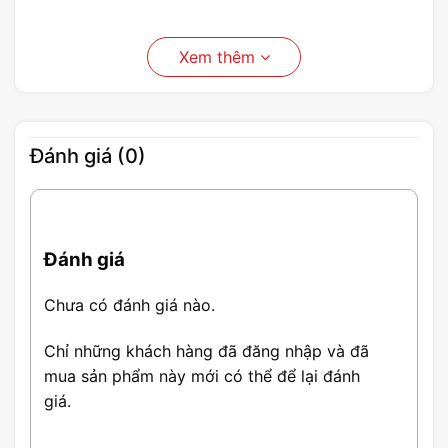
Xem thêm
Đánh giá (0)
Đánh giá
Chưa có đánh giá nào.
Chỉ những khách hàng đã đăng nhập và đã
mua sản phẩm này mới có thể để lại đánh
giá.