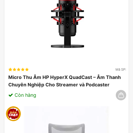
Mã SP:
Micro Thu Âm HP HyperX QuadCast – Âm Thanh
Chuyên Nghiệp Cho Streamer và Podcaster
03/2025
Còn hàng