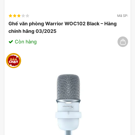
Mã SP:
Ghế văn phòng Warrior WOC102 Black – Hàng
chính hãng 03/2025
Còn hàng