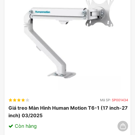
Mã SP:
SP001434
Giá treo Màn Hình Human Motion T6-1 (17 inch-27
inch) 03/2025
Còn hàng