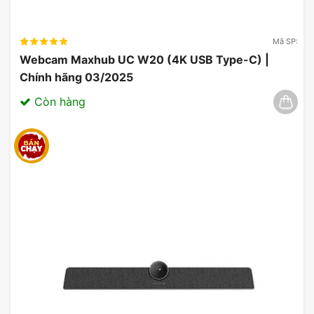
Mã SP:
Webcam Maxhub UC W20 (4K USB Type-C) |
Chính hãng 03/2025
Còn hàng