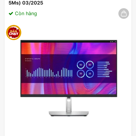
5Ms) 03/2025
Còn hàng