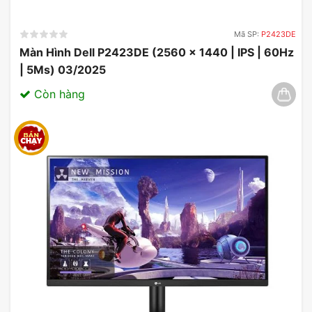
Mã SP:
P2423DE
Màn Hình Dell P2423DE (2560 x 1440 | IPS | 60Hz
| 5Ms) 03/2025
Còn hàng