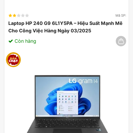
Mã SP:
Laptop HP 240 G9 6L1Y5PA – Hiệu Suất Mạnh Mẽ
Cho Công Việc Hàng Ngày 03/2025
Còn hàng