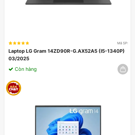
Mã SP:
Laptop LG Gram 14ZD90R-G.AX52A5 (I5-1340P)
03/2025
Còn hàng