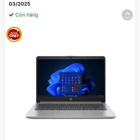
03/2025
Còn hàng