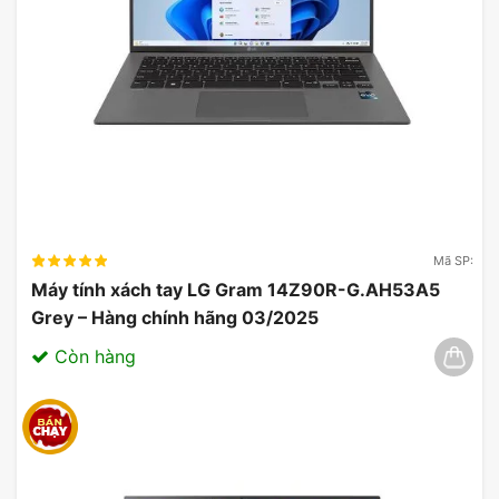
Mã SP:
Máy tính xách tay LG Gram 14Z90R-G.AH53A5
Grey – Hàng chính hãng 03/2025
Còn hàng