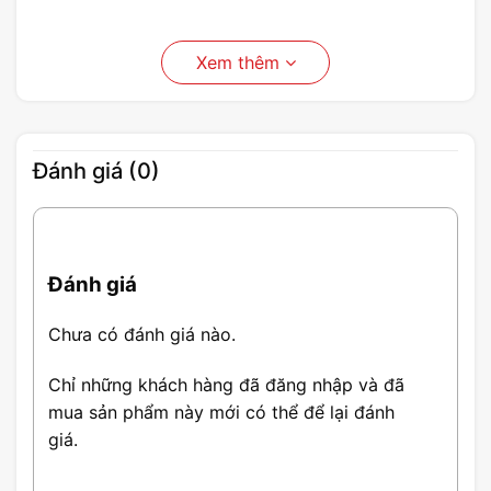
Xem thêm
Đánh giá (0)
Đánh giá
Chưa có đánh giá nào.
Chỉ những khách hàng đã đăng nhập và đã
mua sản phẩm này mới có thể để lại đánh
giá.