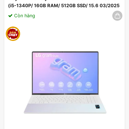
(i5-1340P/ 16GB RAM/ 512GB SSD/ 15.6 03/2025
Còn hàng