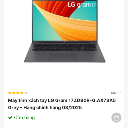
Mã SP:
Máy tính xách tay LG Gram 17ZD90R-G.AX73A5
Grey – Hàng chính hãng 03/2025
Còn hàng