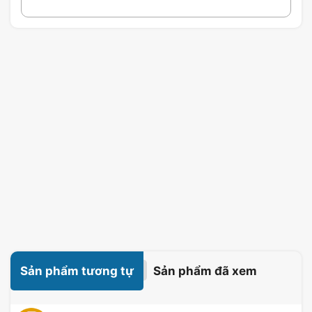
Sản phẩm tương tự
Sản phẩm đã xem