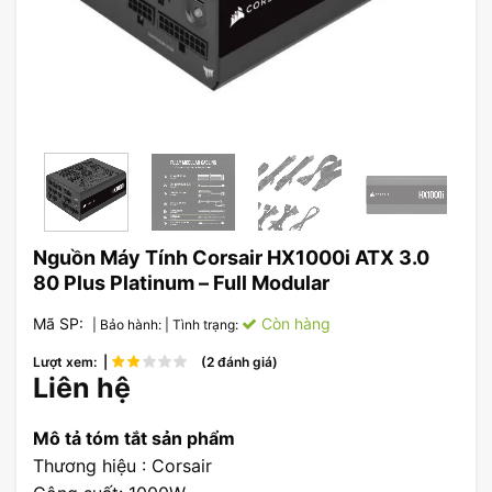
Nguồn Máy Tính Corsair HX1000i ATX 3.0
80 Plus Platinum – Full Modular
Mã SP:
Còn hàng
| Bảo hành:
| Tình trạng:
Lượt xem: |
(2 đánh giá)
Liên hệ
Mô tả tóm tắt sản phẩm
Thương hiệu : Corsair