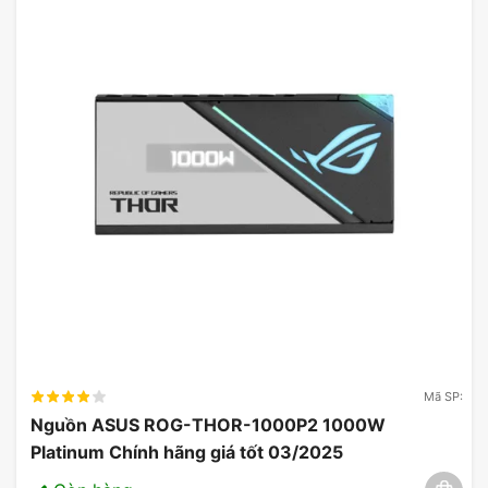
Mã SP:
Nguồn ASUS ROG-THOR-1000P2 1000W
Platinum Chính hãng giá tốt 03/2025