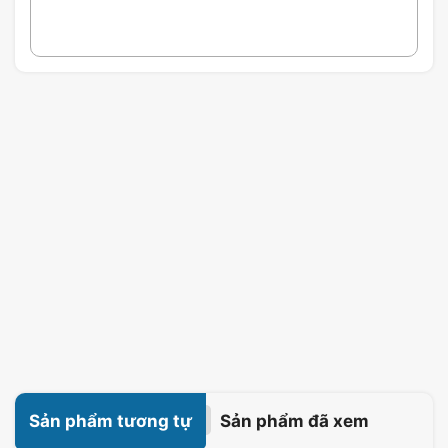
Sản phẩm tương tự
Sản phẩm đã xem