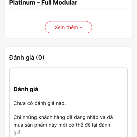
Platinum – Full Modular
Xem thêm
Đánh giá (0)
Đánh giá
Chưa có đánh giá nào.
Chỉ những khách hàng đã đăng nhập và đã
mua sản phẩm này mới có thể để lại đánh
giá.