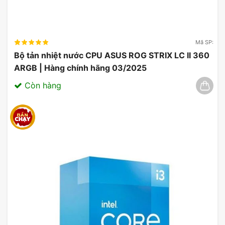
Mã SP:
Bộ tản nhiệt nước CPU ASUS ROG STRIX LC II 360
ARGB | Hàng chính hãng 03/2025
Còn hàng