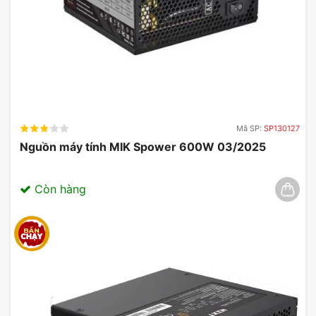
Mã SP:
SP130127
Nguồn máy tính MIK Spower 600W 03/2025
Còn hàng