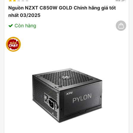
Nguồn NZXT C850W GOLD Chính hãng giá tốt
nhất 03/2025
Còn hàng