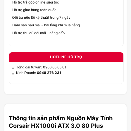
Hỗ trợ trả góp online siêu tốc
Hỗ trợ giao hàng toàn quốc
Đổi trả nếu lỗi kỹ thuật trong 7 ngày
Đảm bảo hậu mãi – hài lòng khi mua hàng
Hỗ trợ thu cũ đổi mới – nâng cấp
HOTLINE HỖ TRỢ
Tổng đài tư vấn: 0986 65 65 01
Kinh Doanh:
0948 276 231
Thông tin sản phẩm Nguồn Máy Tính
Corsair HX1000i ATX 3.0 80 Plus