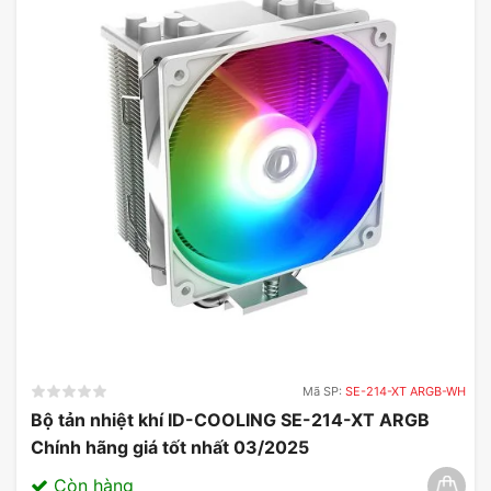
Mã SP:
SE-214-XT ARGB-WH
Bộ tản nhiệt khí ID-COOLING SE-214-XT ARGB
Chính hãng giá tốt nhất 03/2025
Còn hàng