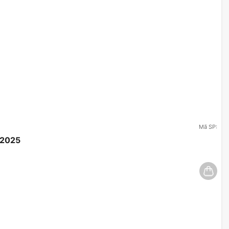
Mã SP:
/2025