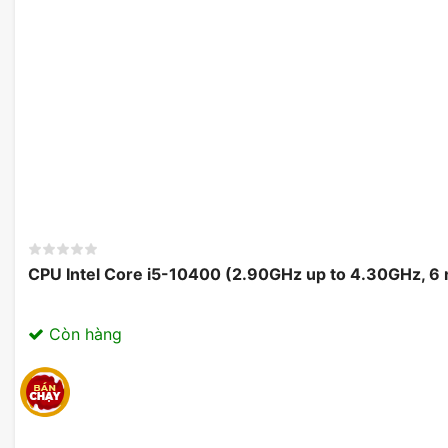
CPU Intel Core i5-10400 (2.90GHz up to 4.30GHz, 6
Còn hàng