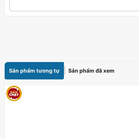
Sản phẩm tương tự
Sản phẩm đã xem