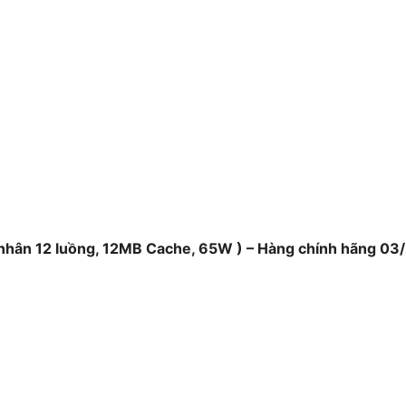
 nhân 12 luồng, 12MB Cache, 65W ) – Hàng chính hãng 03