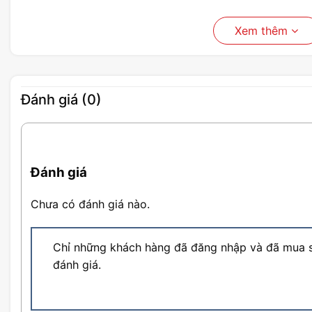
Xem thêm
Đánh giá (0)
Đánh giá
Chưa có đánh giá nào.
Chỉ những khách hàng đã đăng nhập và đã mua s
đánh giá.