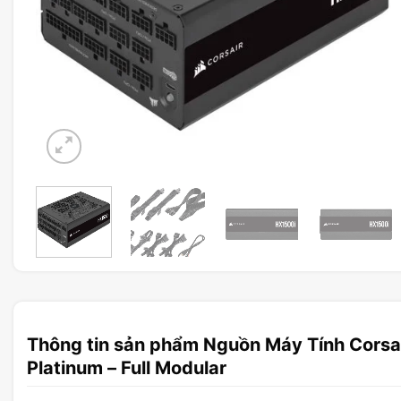
Thông tin sản phẩm Nguồn Máy Tính Corsa
Platinum – Full Modular