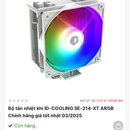
Mã SP:
SE-214-XT ARGB-WH
Bộ tản nhiệt khí ID-COOLING SE-214-XT ARGB
Chính hãng giá tốt nhất 03/2025
Còn hàng