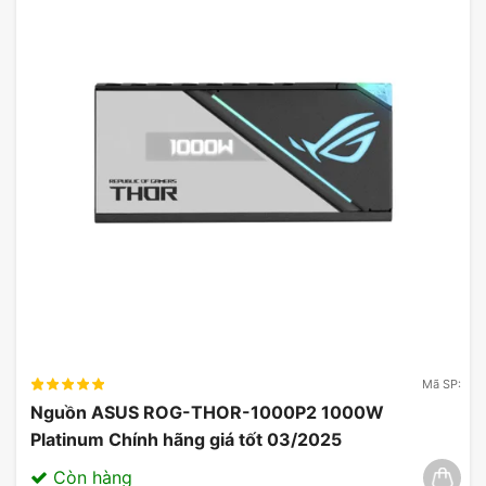
Mã SP:
Nguồn ASUS ROG-THOR-1000P2 1000W
Platinum Chính hãng giá tốt 03/2025
Còn hàng