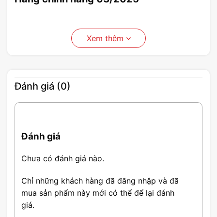
Xem thêm
Đánh giá (0)
Đánh giá
Chưa có đánh giá nào.
Chỉ những khách hàng đã đăng nhập và đã
mua sản phẩm này mới có thể để lại đánh
giá.