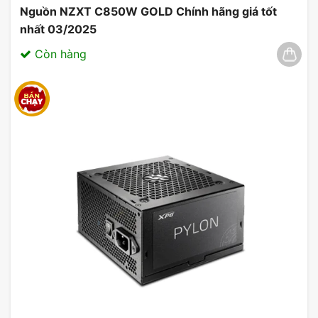
Nguồn NZXT C850W GOLD Chính hãng giá tốt
nhất 03/2025
Còn hàng