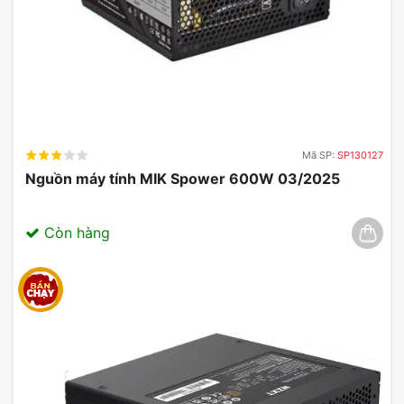
Mã SP:
SP130127
Nguồn máy tính MIK Spower 600W 03/2025
Còn hàng