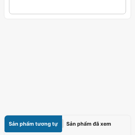
Sản phẩm tương tự
Sản phẩm đã xem