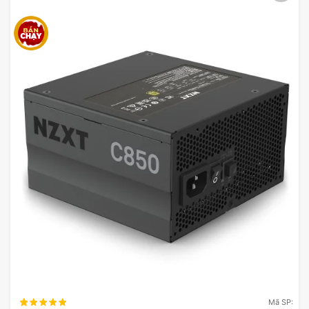
Mã SP: