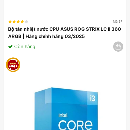
Mã SP:
Bộ tản nhiệt nước CPU ASUS ROG STRIX LC II 360
ARGB | Hàng chính hãng 03/2025
Còn hàng