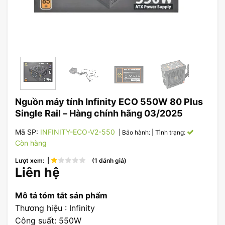
Nguồn máy tính Infinity ECO 550W 80 Plus
Single Rail – Hàng chính hãng 03/2025
Mã SP:
INFINITY-ECO-V2-550
| Bảo hành:
| Tình trạng:
Còn hàng
Lượt xem: |
(1 đánh giá)
Liên hệ
Mô tả tóm tắt sản phẩm
Thương hiệu : Infinity
Công suất: 550W