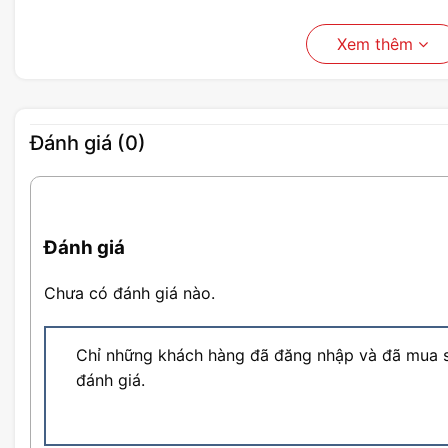
Xem thêm
Đánh giá (0)
Đánh giá
Chưa có đánh giá nào.
Chỉ những khách hàng đã đăng nhập và đã mua s
đánh giá.