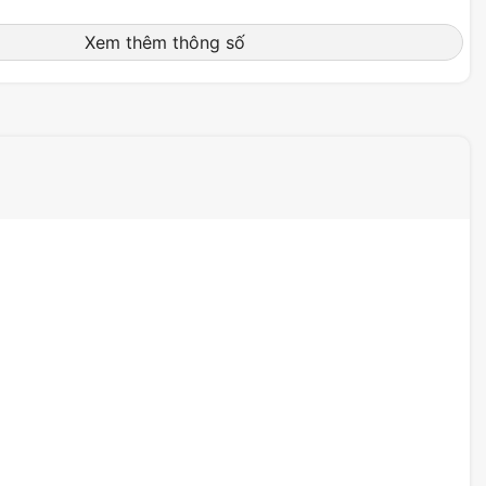
Xem thêm thông số