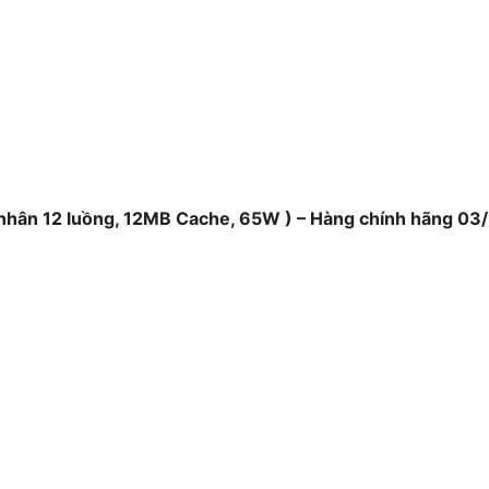
 nhân 12 luồng, 12MB Cache, 65W ) – Hàng chính hãng 03