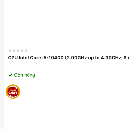
CPU Intel Core i5-10400 (2.90GHz up to 4.30GHz, 6
Còn hàng