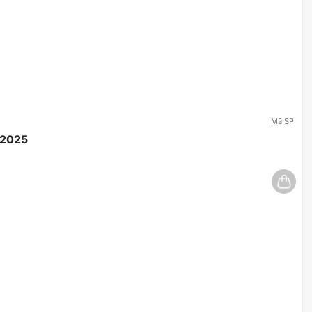
Mã SP:
/2025