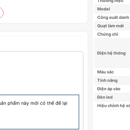
Thương hiệu
Model
Công suất danh
Quạt làm mát
Chứng chỉ
Điện hệ thống
Màu sắc
Tính năng
Điện áp vào
Đèn led
ản phẩm này mới có thể để lại
Hiệu chỉnh hệ s