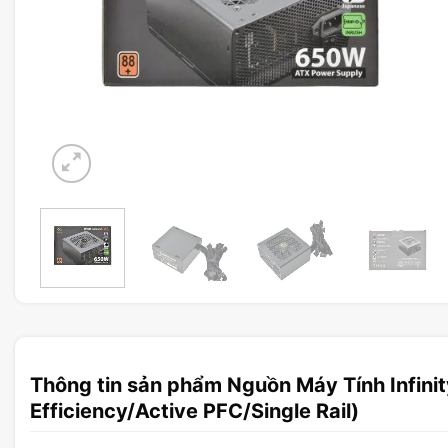
Thông tin sản phẩm Nguồn Máy Tính Infin
Efficiency/Active PFC/Single Rail)