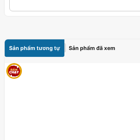
Sản phẩm tương tự
Sản phẩm đã xem