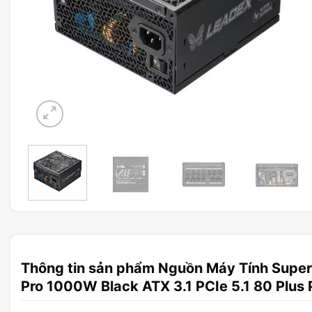
Thông tin sản phẩm Nguồn Máy Tính Super 
Pro 1000W Black ATX 3.1 PCIe 5.1 80 Plus 