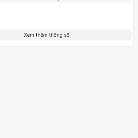
Xem thêm thông số