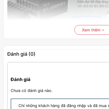
Xem thêm
Đánh giá (0)
Đánh giá
Chưa có đánh giá nào.
Chỉ những khách hàng đã đăng nhập và đã mua s