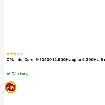
CPU Intel Core i5-10400 (2.90GHz up to 4.30GHz, 6
Còn hàng