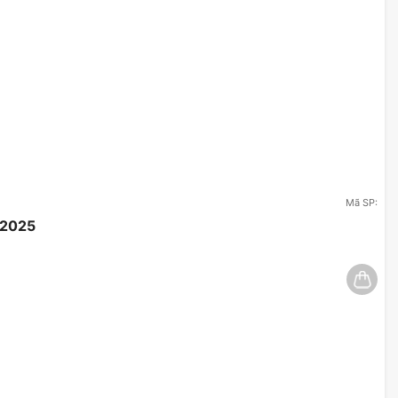
Mã SP:
/2025