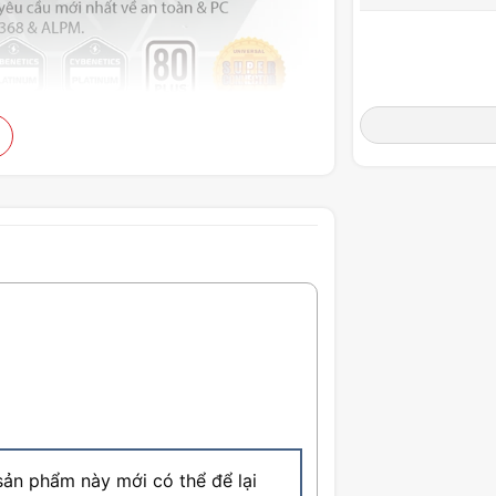
ản phẩm này mới có thể để lại