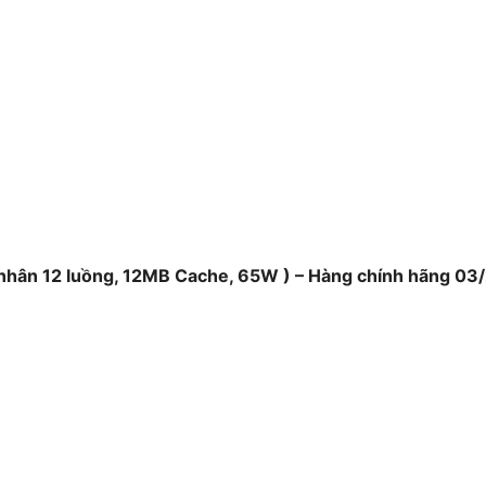
 nhân 12 luồng, 12MB Cache, 65W ) – Hàng chính hãng 03