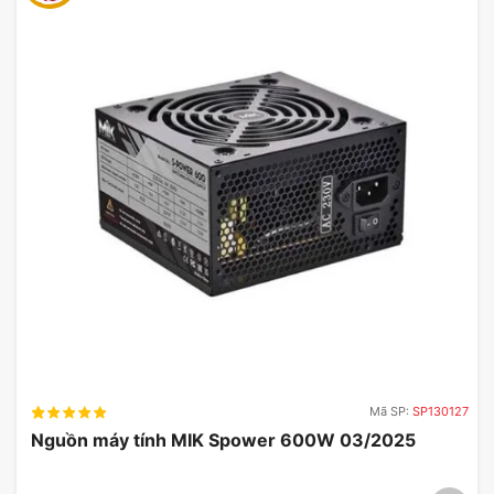
Mã SP:
SP130127
Nguồn máy tính MIK Spower 600W 03/2025