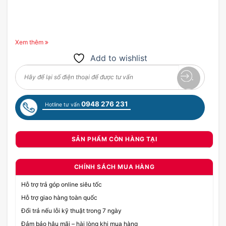
Xem thêm
Add to wishlist
0948 276 231
Hotline tư vấn
SẢN PHẨM CÒN HÀNG TẠI
CHÍNH SÁCH MUA HÀNG
Hỗ trợ trả góp online siêu tốc
Hỗ trợ giao hàng toàn quốc
Đổi trả nếu lỗi kỹ thuật trong 7 ngày
Đảm bảo hậu mãi – hài lòng khi mua hàng