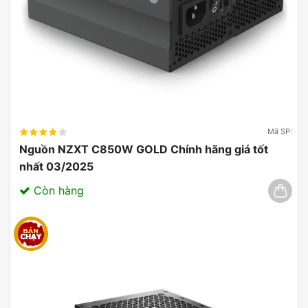
Mã SP:
Nguồn NZXT C850W GOLD Chính hãng giá tốt
nhất 03/2025
Còn hàng