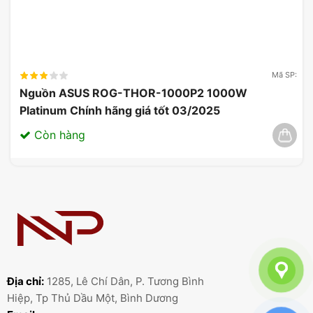
Mã SP:
Nguồn ASUS ROG-THOR-1000P2 1000W
Platinum Chính hãng giá tốt 03/2025
Còn hàng
Địa chỉ:
1285, Lê Chí Dân, P. Tương Bình
Hiệp, Tp Thủ Dầu Một, Bình Dương