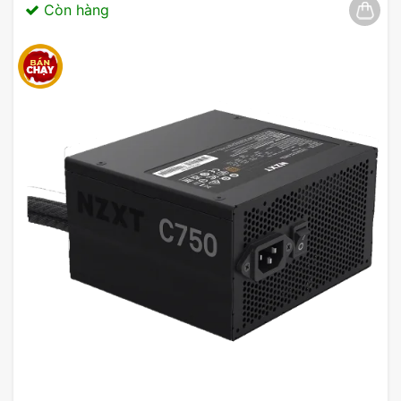
Còn hàng