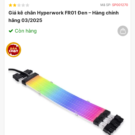
Mã SP:
SP001270
Giá kê chân Hyperwork FR01 Đen – Hàng chính
hãng 03/2025
Còn hàng