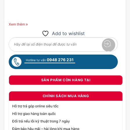
Xem thêm
Add to wishlist
0948 276 231
Hotline tư vấn
SẢN PHẨM CÒN HÀNG TẠI
CHÍNH SÁCH MUA HÀNG
Hỗ trợ trả góp online siêu tốc
Hỗ trợ giao hàng toàn quốc
Đổi trả nếu lỗi kỹ thuật trong 7 ngày
Đảm bảo hậu mãi – hài lòng khi mua hàng