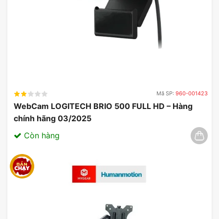
Mã SP:
960-001423
WebCam LOGITECH BRIO 500 FULL HD – Hàng
chính hãng 03/2025
Còn hàng