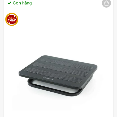
Còn hàng