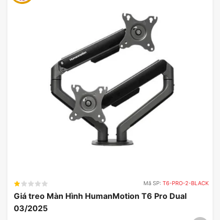
Mã SP:
T6-PRO-2-BLACK
Giá treo Màn Hình HumanMotion T6 Pro Dual
03/2025