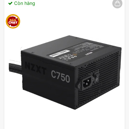
Còn hàng