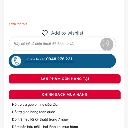
Xem thêm
Add to wishlist
0948 276 231
Hotline tư vấn
SẢN PHẨM CÒN HÀNG TẠI
CHÍNH SÁCH MUA HÀNG
Hỗ trợ trả góp online siêu tốc
Hỗ trợ giao hàng toàn quốc
Đổi trả nếu lỗi kỹ thuật trong 7 ngày
Đảm bảo hậu mãi – hài lòng khi mua hàng