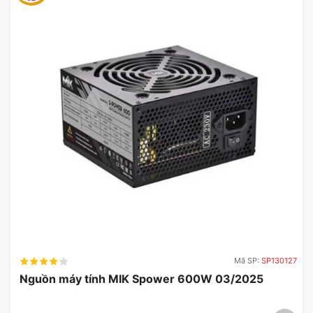
Mã SP:
SP130127
Nguồn máy tính MIK Spower 600W 03/2025