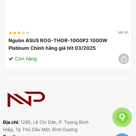
Mã SP:
Nguồn ASUS ROG-THOR-1000P2 1000W
Platinum Chính hãng giá tốt 03/2025
Còn hàng
Địa chỉ:
1285, Lê Chí Dân, P. Tương Bình
Hiệp, Tp Thủ Dầu Một, Bình Dương