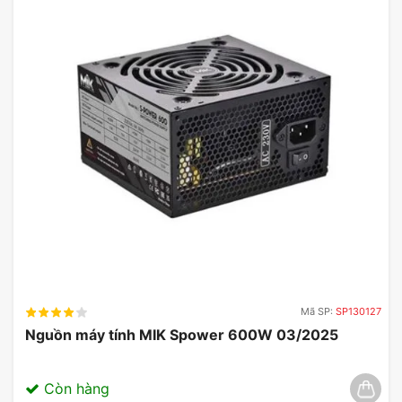
Mã SP:
SP130127
Nguồn máy tính MIK Spower 600W 03/2025
Còn hàng