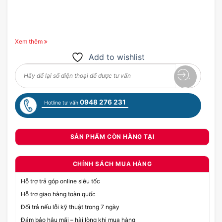
Xem thêm
Add to wishlist
0948 276 231
Hotline tư vấn
SẢN PHẨM CÒN HÀNG TẠI
CHÍNH SÁCH MUA HÀNG
Hỗ trợ trả góp online siêu tốc
Hỗ trợ giao hàng toàn quốc
Đổi trả nếu lỗi kỹ thuật trong 7 ngày
Đảm bảo hậu mãi – hài lòng khi mua hàng