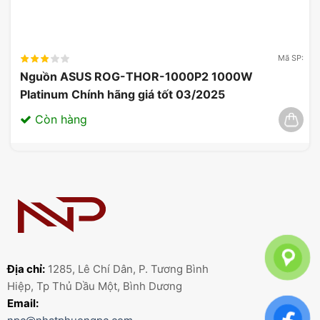
Mã SP:
Nguồn ASUS ROG-THOR-1000P2 1000W
Platinum Chính hãng giá tốt 03/2025
Còn hàng
Địa chỉ:
1285, Lê Chí Dân, P. Tương Bình
Hiệp, Tp Thủ Dầu Một, Bình Dương
Email: