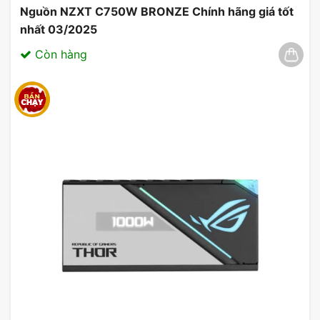
Nguồn NZXT C750W BRONZE Chính hãng giá tốt
nhất 03/2025
Còn hàng