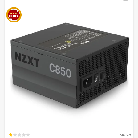
Mã SP: