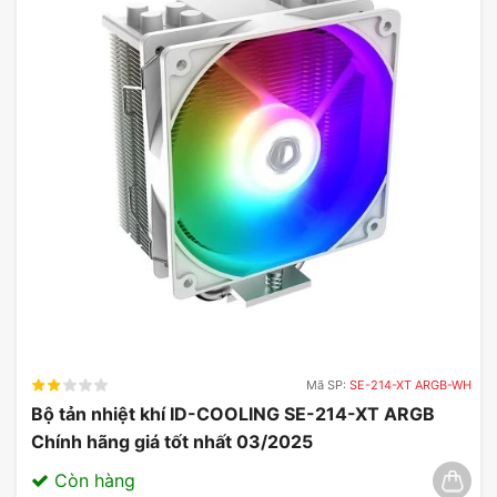
Mã SP:
SE-214-XT ARGB-WH
Bộ tản nhiệt khí ID-COOLING SE-214-XT ARGB
Chính hãng giá tốt nhất 03/2025
Còn hàng