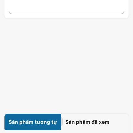
Sản phẩm tương tự
Sản phẩm đã xem