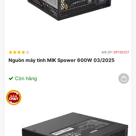
Mã SP:
SP130127
Nguồn máy tính MIK Spower 600W 03/2025
Còn hàng