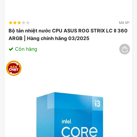
Mã SP:
Bộ tản nhiệt nước CPU ASUS ROG STRIX LC II 360
ARGB | Hàng chính hãng 03/2025
Còn hàng