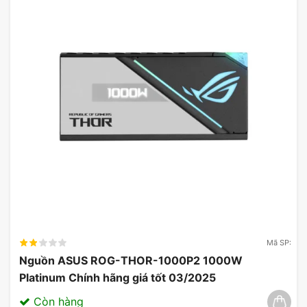
Mã SP:
Nguồn ASUS ROG-THOR-1000P2 1000W
Platinum Chính hãng giá tốt 03/2025
Còn hàng