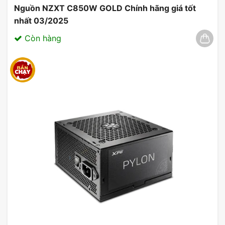
Nguồn NZXT C850W GOLD Chính hãng giá tốt
nhất 03/2025
Còn hàng