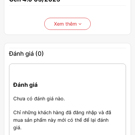
Xem thêm
Đánh giá (0)
Đánh giá
Chưa có đánh giá nào.
Chỉ những khách hàng đã đăng nhập và đã
mua sản phẩm này mới có thể để lại đánh
giá.