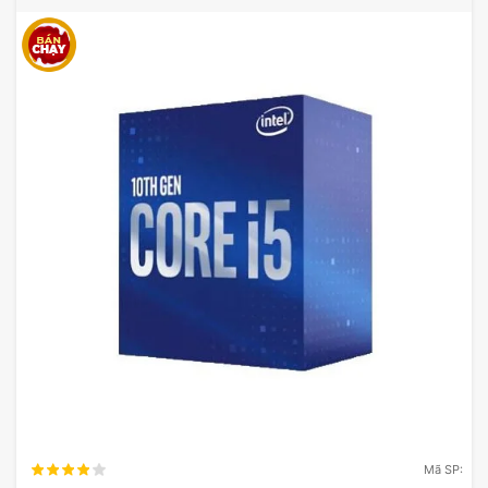
Mã SP: