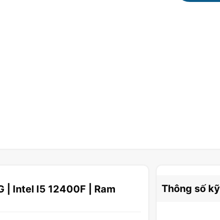
Thông số kỹ
| Intel I5 12400F | Ram