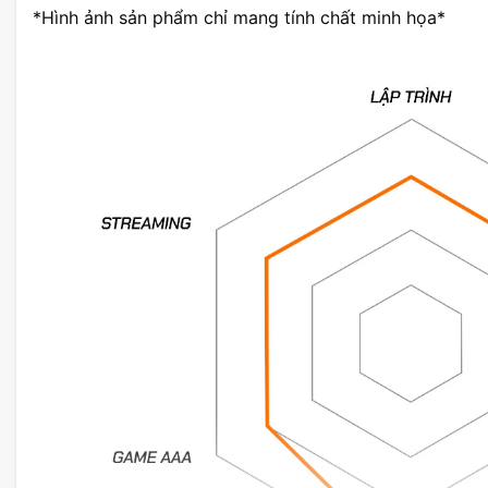
*Hình ảnh sản phẩm chỉ mang tính chất minh họa*