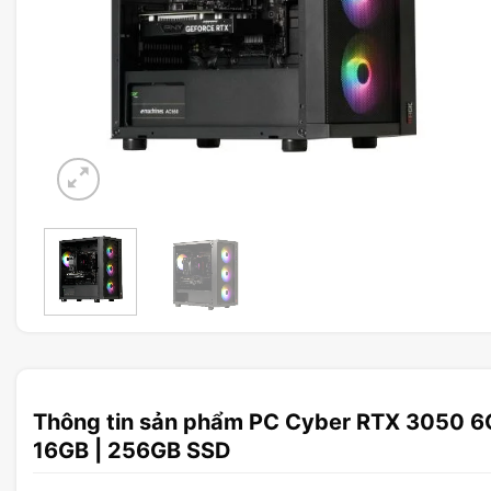
Thông tin sản phẩm PC Cyber RTX 3050 6G 
16GB | 256GB SSD