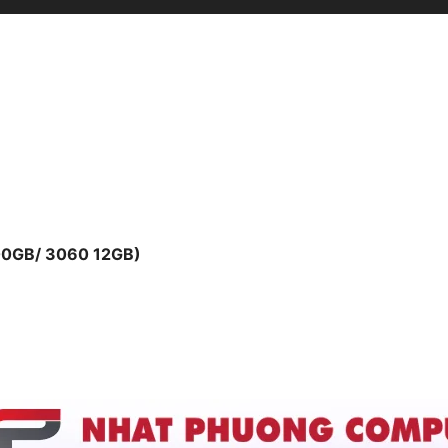
00GB/ 3060 12GB)