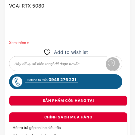
VGA: RTX 5080
Xem thêm
Add to wishlist
0948 276 231
Hotline tư vấn
SẢN PHẨM CÒN HÀNG TẠI
CHÍNH SÁCH MUA HÀNG
Hỗ trợ trả góp online siêu tốc