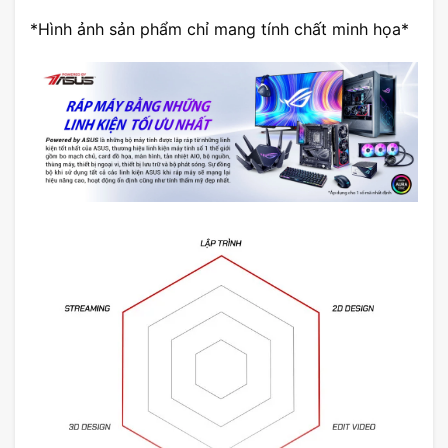
*Hình ảnh sản phẩm chỉ mang tính chất minh họa*