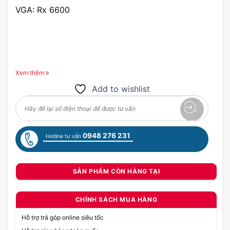
VGA: Rx 6600
Xem thêm
Add to wishlist
0948 276 231
Hotline tư vấn
SẢN PHẨM CÒN HÀNG TẠI
CHÍNH SÁCH MUA HÀNG
Hỗ trợ trả góp online siêu tốc