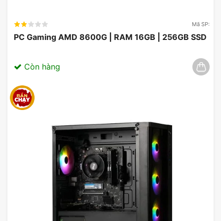
Mã SP:
PC Gaming AMD 8600G | RAM 16GB | 256GB SSD
Còn hàng