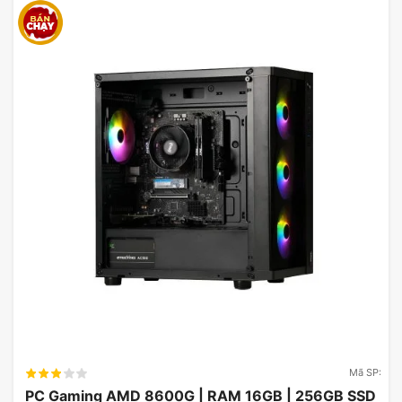
Mã SP:
PC Gaming AMD 8600G | RAM 16GB | 256GB SSD