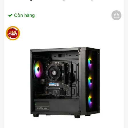
Còn hàng